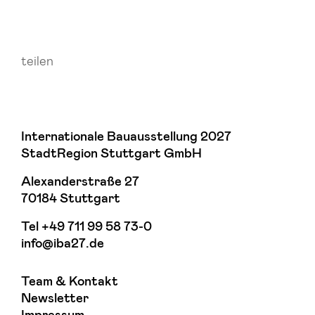
teilen
Internationale Bauausstellung 2027
StadtRegion Stuttgart GmbH
Alexanderstraße 27
70184 Stuttgart
Tel
+49 711 99 58 73-0
info@iba27.de
Team & Kontakt
Newsletter