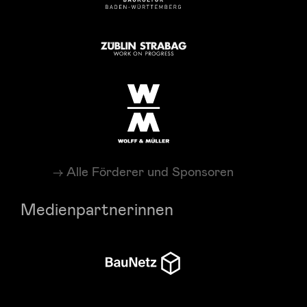
Alle Förderer und Sponsoren
Medienpartnerinnen