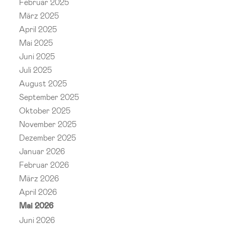
Februar 2025
März 2025
April 2025
Mai 2025
Juni 2025
Juli 2025
August 2025
September 2025
Oktober 2025
November 2025
Dezember 2025
Januar 2026
Februar 2026
März 2026
April 2026
Mai 2026
Juni 2026