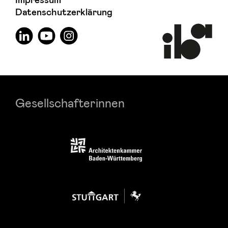
Impressum
Datenschutzerklärung
Gesellschafterinnen