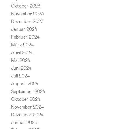
Oktober 2023
November 2023
Dezember 2023
Januar 2024
Februar 2024
März 2024
April 2024
Mai 2024
Juni 2024
Juli 2024
August 2024
September 2024
Oktober 2024
November 2024
Dezember 2024
Januar 2025