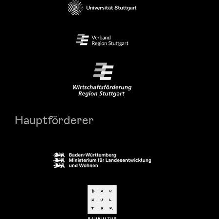
Hauptförderer