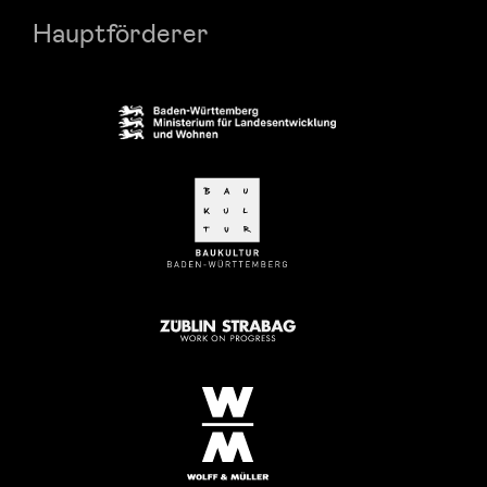
Hauptförderer