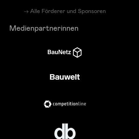
Alle Förderer und Sponsoren
Medienpartnerinnen