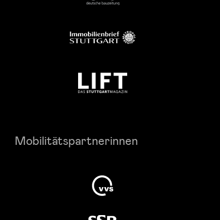
Mobilitätspartnerinnen