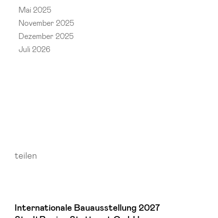
Mai 2025
November 2025
Dezember 2025
Juli 2026
teilen
Internationale Bauausstellung 2027