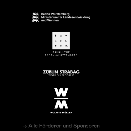
Alle Förderer und Sponsoren