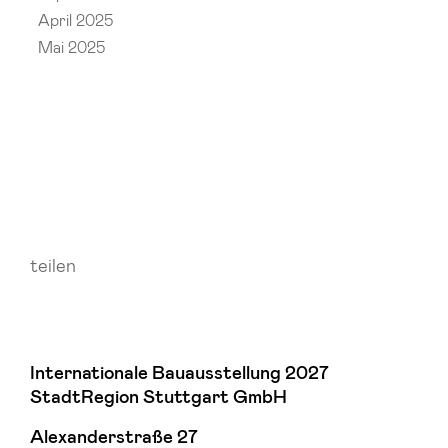
April 2025
Mai 2025
teilen
Internationale Bauausstellung 2027
StadtRegion Stuttgart GmbH
Alexanderstraße 27