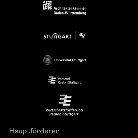
Hauptförderer