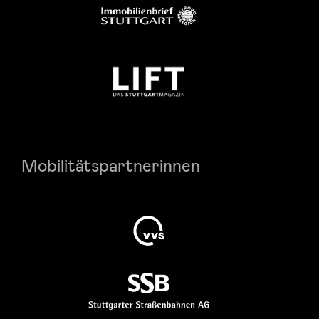
Mobilitätspartnerinnen