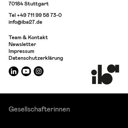
70184 Stuttgart
Tel
+49 711 99 58 73-0
info@iba27.de
Team & Kontakt
Newsletter
Impressum
Datenschutzerklärung
Gesellschafterinnen