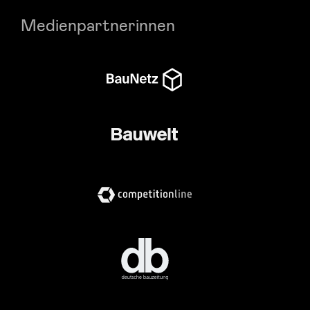
Medienpartnerinnen