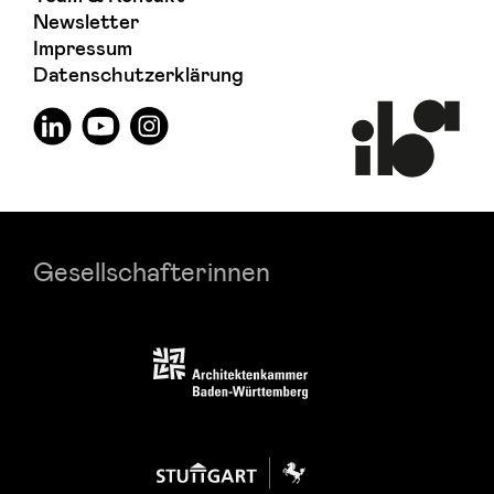
Newsletter
Impressum
Datenschutzerklärung
Gesellschafterinnen