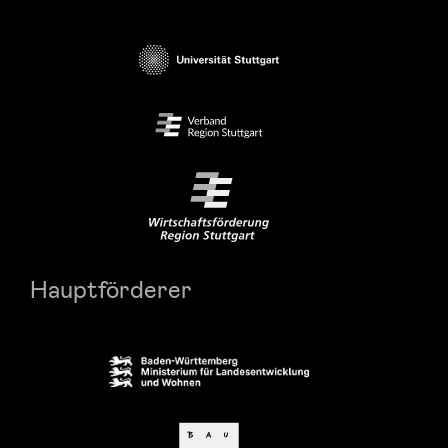
Hauptförderer