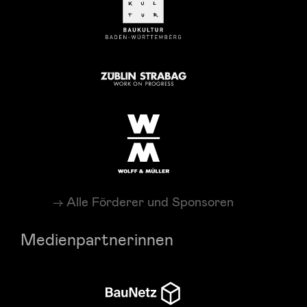
Alle Förderer und Sponsoren
Medienpartnerinnen