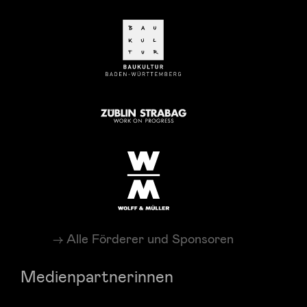
Alle Förderer und Sponsoren
Medienpartnerinnen