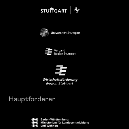
Hauptförderer