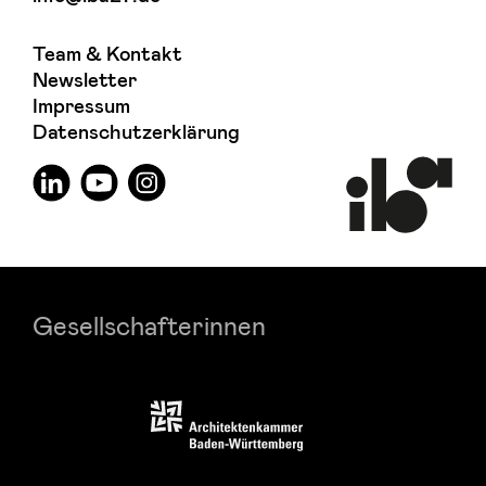
Team & Kontakt
Newsletter
Impressum
Datenschutzerklärung
Gesellschafterinnen