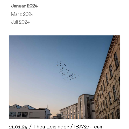
Januar 2024
März 2024
Juli 2024
11.01.24 / Thea Leisinger / IBA’27-Team