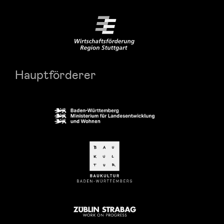
Hauptförderer