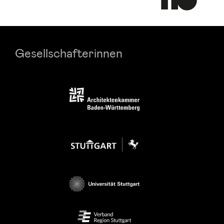
Gesellschafterinnen