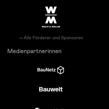
Alle Förderer und Sponsoren
Medienpartnerinnen