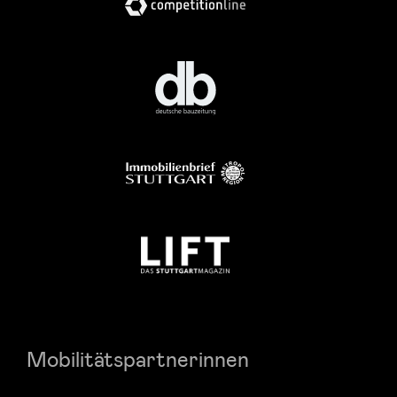
Mobilitätspartnerinnen