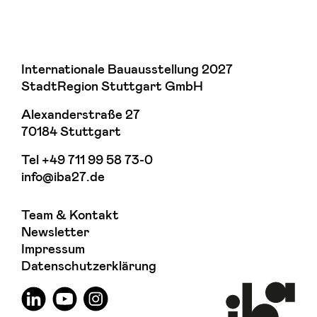
Internationale Bauausstellung 2027
StadtRegion Stuttgart GmbH
Alexanderstraße 27
70184 Stuttgart
Tel
+49 711 99 58 73-0
info@iba27.de
Team & Kontakt
Newsletter
Impressum
Datenschutzerklärung