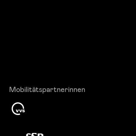
Mobilitätspartnerinnen