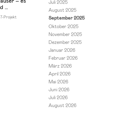
Häuser – es
Juli 2025
nd …
August 2025
7-Projekt
September 2025
Oktober 2025
November 2025
Dezember 2025
Januar 2026
Februar 2026
März 2026
April 2026
Mai 2026
Juni 2026
Juli 2026
August 2026