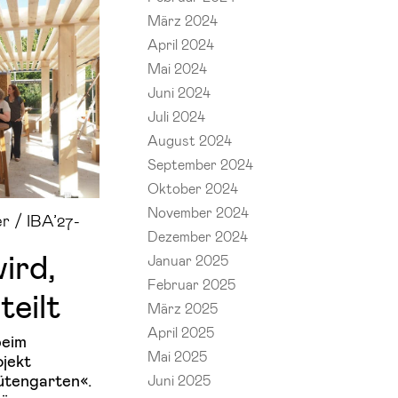
März 2024
April 2024
Mai 2024
Juni 2024
Juli 2024
August 2024
September 2024
Oktober 2024
November 2024
r / IBA’27-
Dezember 2024
ird,
Januar 2025
Februar 2025
teilt
März 2025
April 2025
beim
Mai 2025
jekt
ütengarten«.
Juni 2025