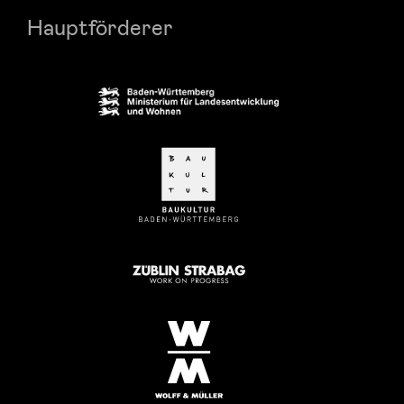
Hauptförderer