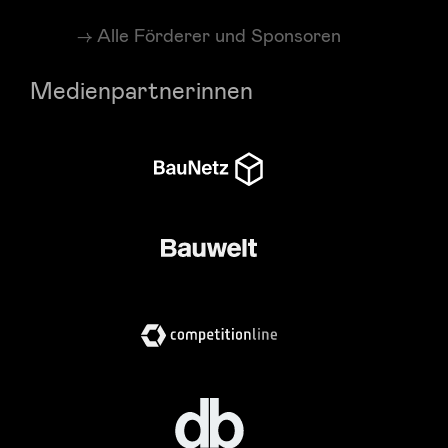
Alle Förderer und Sponsoren
Medienpartnerinnen