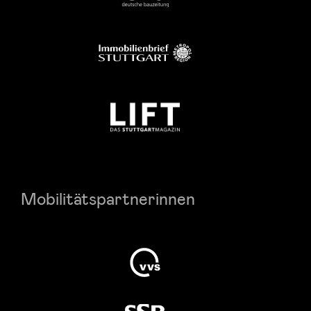
Mobilitätspartnerinnen