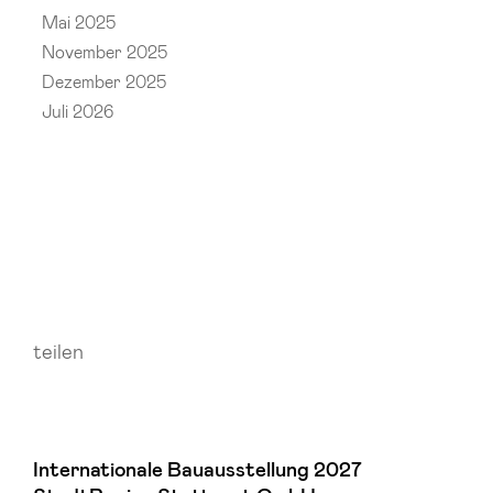
Mai 2025
November 2025
Dezember 2025
Juli 2026
teilen
Internationale Bauausstellung 2027