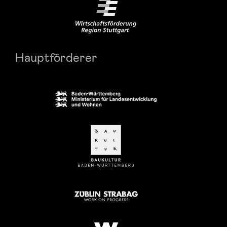
Hauptförderer