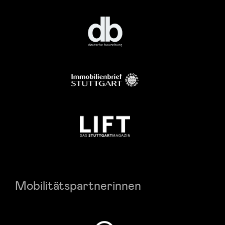
Mobilitätspartnerinnen