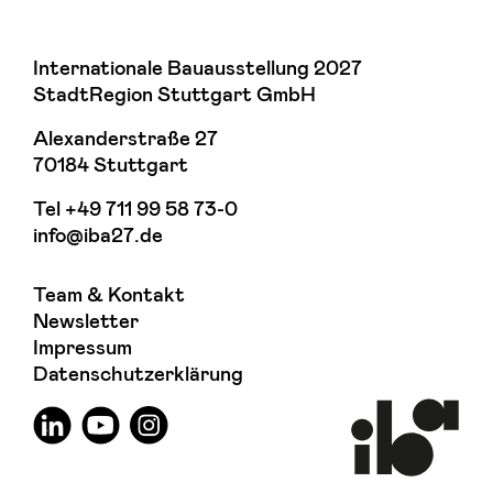
Internationale Bauausstellung 2027
StadtRegion Stuttgart GmbH
Alexanderstraße 27
70184 Stuttgart
Tel
+49 711 99 58 73-0
info@iba27.de
Team & Kontakt
Newsletter
Impressum
Datenschutzerklärung