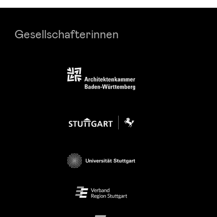
Gesellschafterinnen