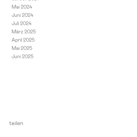
Mai 2024
Juni 2024
Juli 2024
März 2025
April 2025
Mai 2025
Juni 2025
teilen