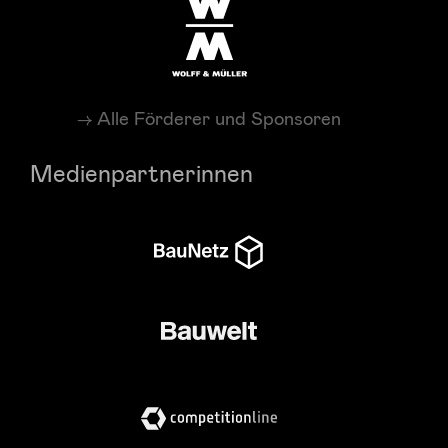
Alle Förderer und Sponsoren
Medienpartnerinnen