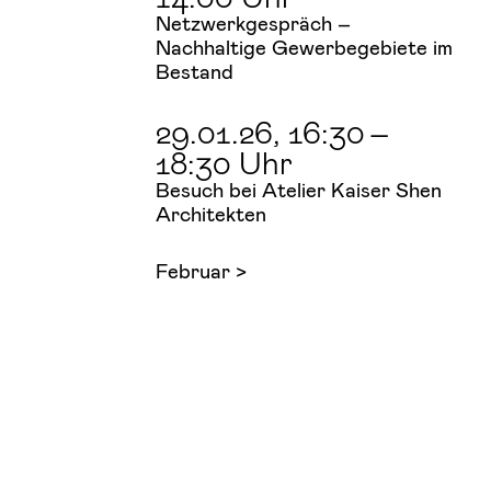
Netzwerkgespräch –
Nachhaltige Gewerbegebiete im
Bestand
29.01.26
, 16:30
–
18:30 Uhr
Besuch bei Atelier Kaiser Shen
Architekten
Februar >