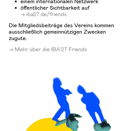
einem internationalen Netzwerk
öffentlicher Sichtbarkeit auf
iba27.de/friends
Die Mitgliedsbeiträge des Vereins kommen
ausschließlich gemeinnützigen Zwecken
zugute.
Mehr über die IBA’27 Friends