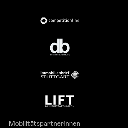
Mobilitätspartnerinnen