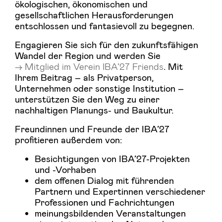
ökologischen, ökonomischen und
gesellschaftlichen Herausforderungen
entschlossen und fantasievoll zu begegnen.
Engagieren Sie sich für den zukunftsfähigen
Wandel der Region und werden Sie
Mitglied im Verein IBA’27 Friends
. Mit
Ihrem Beitrag – als Privatperson,
Unternehmen oder sonstige Institution –
unterstützen Sie den Weg zu einer
nachhaltigen Planungs- und Baukultur.
Freundinnen und Freunde der IBA’27
profitieren außerdem von:
Besichtigungen von IBA’27-Projekten
und -Vorhaben
dem offenen Dialog mit führenden
Partnern und Expertinnen verschiedener
Professionen und Fachrichtungen
meinungsbildenden Veranstaltungen