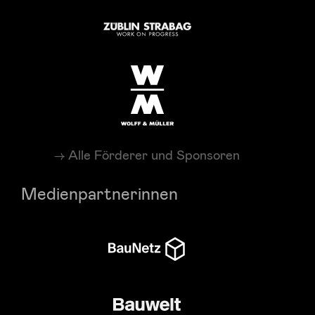
Alle Förderer und Sponsoren
Medienpartnerinnen