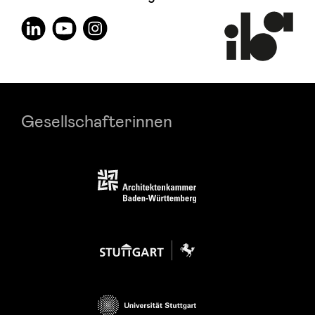
Gesellschafterinnen