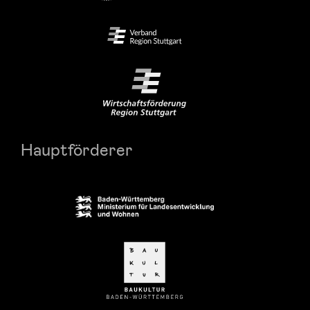
Hauptförderer