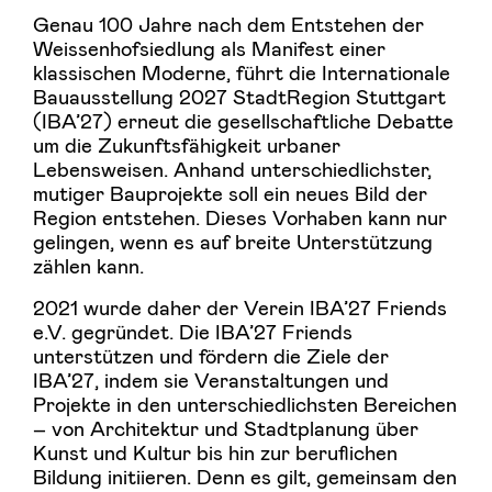
Genau 100 Jahre nach dem Entstehen der
Weissenhofsiedlung als Manifest einer
klassischen Moderne, führt die Internationale
Bauausstellung 2027 StadtRegion Stuttgart
(IBA’27) erneut die gesellschaftliche Debatte
um die Zukunftsfähigkeit urbaner
Lebensweisen. Anhand unterschiedlichster,
mutiger Bauprojekte soll ein neues Bild der
Region entstehen. Dieses Vorhaben kann nur
gelingen, wenn es auf breite Unterstützung
zählen kann.
2021 wurde daher der Verein IBA’27 Friends
e.V. gegründet. Die IBA’27 Friends
unterstützen und fördern die Ziele der
IBA’27, indem sie Veranstaltungen und
Projekte in den unterschiedlichsten Bereichen
– von Architektur und Stadtplanung über
Kunst und Kultur bis hin zur beruflichen
Bildung initiieren. Denn es gilt, gemeinsam den