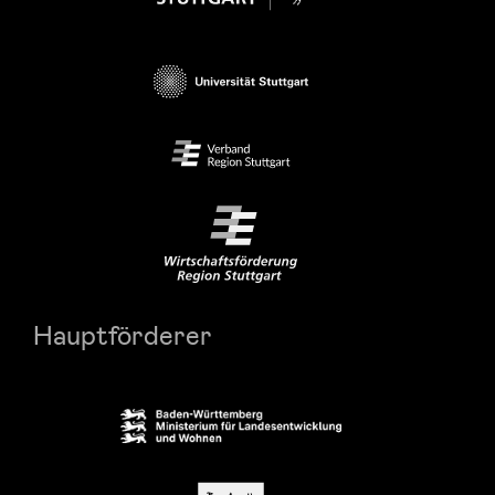
Hauptförderer