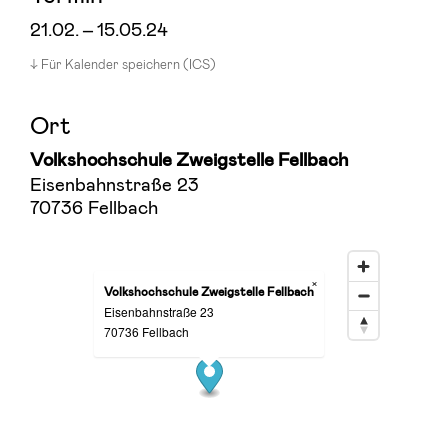
21.02.
–
15.05.24
Für Kalender speichern (ICS)
Ort
Volkshochschule Zweigstelle Fellbach
Eisenbahnstraße 23
70736 Fellbach
×
Volkshochschule Zweigstelle Fellbach
Eisenbahnstraße 23
70736 Fellbach