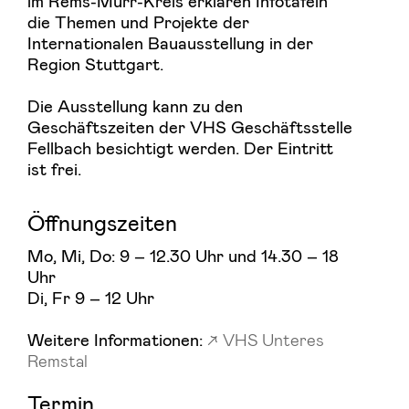
im Rems-Murr-Kreis erklären Infotafeln
die Themen und Projekte der
Internationalen Bauausstellung in der
Region Stuttgart.
Die Ausstellung kann zu den
Geschäftszeiten der VHS Geschäftsstelle
Fellbach besichtigt werden. Der Eintritt
ist frei.
Öffnungszeiten
Mo, Mi, Do: 9 – 12.30 Uhr und 14.30 – 18
Uhr
Di, Fr 9 – 12 Uhr
Weitere Informationen:
VHS Unteres
Remstal
Termin