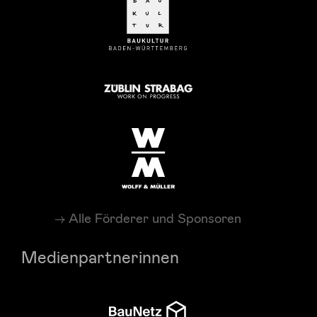
Alle Förderer und Sponsoren
Medienpartnerinnen