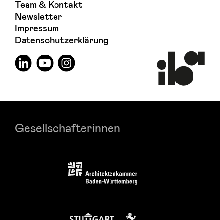
Team & Kontakt
Newsletter
Impressum
Datenschutzerklärung
Gesellschafterinnen