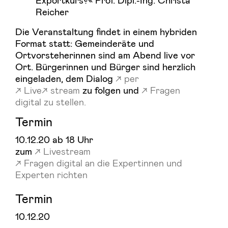
Reicher
Die Veranstaltung findet in einem hybriden
Format statt: Gemeinderäte und
Ortvorsteherinnen sind am Abend live vor
Ort. Bürgerinnen und Bürger sind herzlich
eingeladen, dem Dialog
per
Live
stream
zu folgen und
Fragen
digital zu stellen.
Termin
10.12.20 ab 18 Uhr
zum
Livestream
Fragen digital an die Expertinnen und
Experten richten
Termin
10.12.20