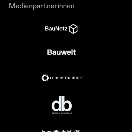
Medienpartnerinnen