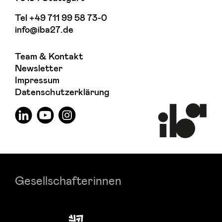
Tel
+49 711 99 58 73-0
info@iba27.de
Team & Kontakt
Newsletter
Impressum
Datenschutzerklärung
Gesellschafterinnen