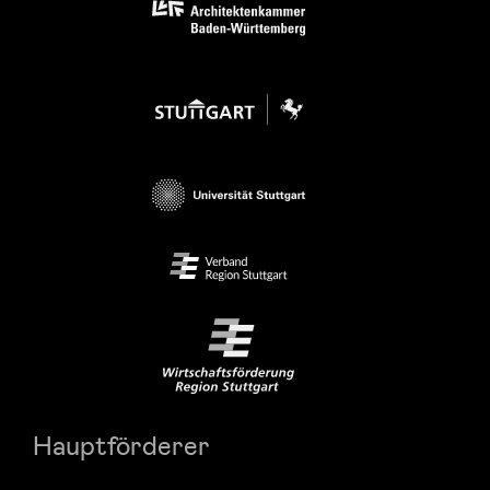
Hauptförderer