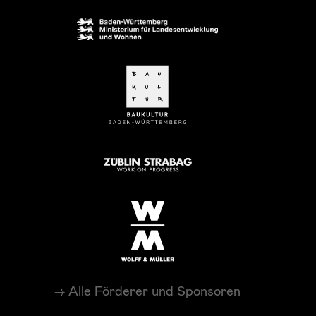
Alle Förderer und Sponsoren