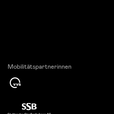
Mobilitätspartnerinnen