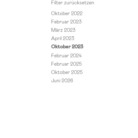
Filter zurücksetzen
Oktober 2022
Februar 2023
März 2023
April 2023
Oktober 2023
Februar 2024
Februar 2025
Oktober 2025
Juni 2026