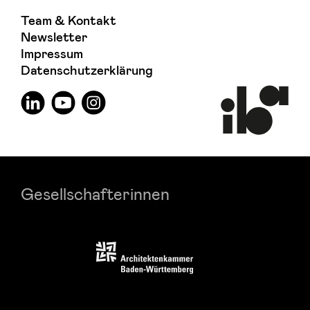
Team & Kontakt
Newsletter
Impressum
Datenschutzerklärung
Gesellschafterinnen