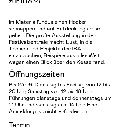
zur IBA’27
Im Materialfundus einen Hocker
schnappen und auf Entdeckungsreise
gehen: Die große Ausstellung in der
Festivalzentrale macht Lust, in die
Themen und Projekte der IBA
einzutauchen, Beispiele aus aller Welt
wagen einen Blick über den Kesselrand.
Öffnungszeiten
Bis 23.09. Dienstag bis Freitag von 12 bis
20 Uhr, Samstag von 12 bis 18 Uhr.
Führungen dienstags und donnerstags um
17 Uhr und samstags um 14 Uhr. Eine
Anmeldung ist nicht erforderlich.
Termin