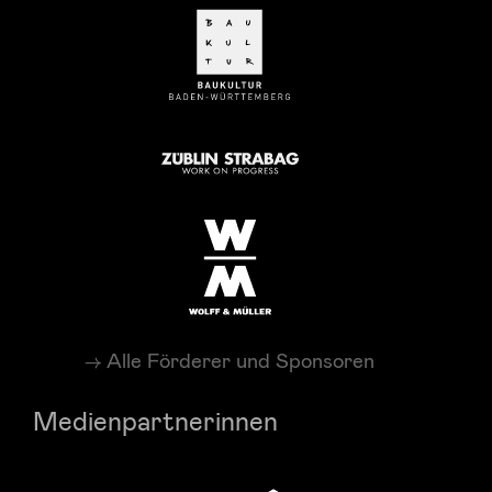
Alle Förderer und Sponsoren
Medienpartnerinnen