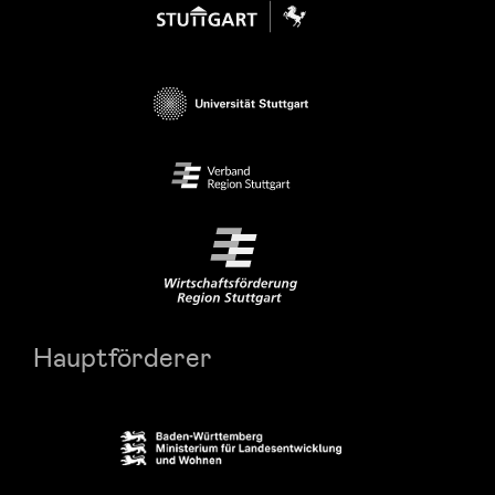
Hauptförderer