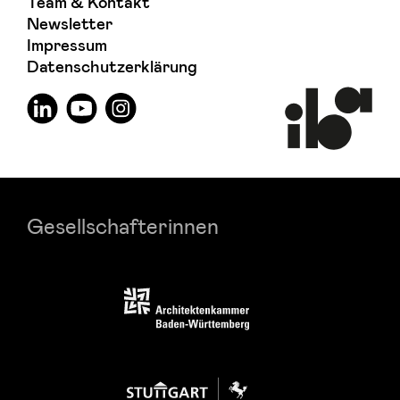
Team & Kontakt
Newsletter
Impressum
Datenschutzerklärung
Gesellschafterinnen