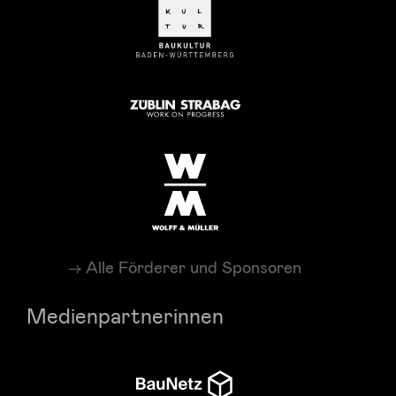
Alle Förderer und Sponsoren
Medienpartnerinnen