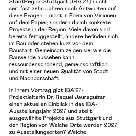
StadtRegion Stuttgart (IBA’27) sucht
seit fast zehn Jahren nach Antworten auf
diese Fragen – nicht in Form von Visionen
auf dem Papier, sondern durch konkrete
Projekte in der Region. Viele davon sind
bereits fertiggestellt, andere befinden sich
im Bau oder stehen kurz vor dem
Baustart. Gemeinsam zeigen sie, wie die
Bauwende aussehen kann:
ressourcenschonend, gemeinschaftlich
und mit einer neuen Qualität von Stadt
und Nachbarschaft.
In ihrem Vortrag gibt IBA’27-
Projektleiterin Dr. Raquel Jaureguízar
einen aktuellen Einblick in das IBA-
Ausstellungsjahr 2027 und stellt
ausgewählte Projekte aus Stuttgart und
der Region vor. Welche Orte werden 2027
zu Ausstellungsorten? Welche