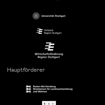
Hauptförderer