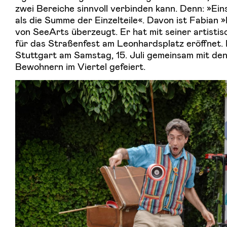
zwei Bereiche sinnvoll verbinden kann. Denn: »Ein
als die Summe der Einzelteile«. Davon ist Fabian
von SeeArts überzeugt. Er hat mit seiner artisti
für das Straßenfest am Leonhardsplatz eröffnet. 
Stuttgart am Samstag, 15. Juli gemeinsam mit d
Bewohnern im Viertel gefeiert.