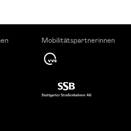
nen
Mobilitätspartnerinnen