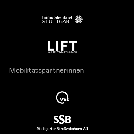
Mobilitätspartnerinnen