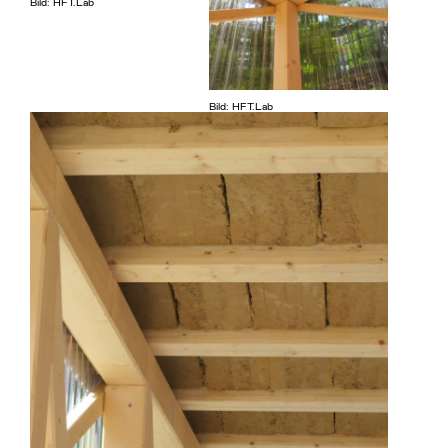
Bild: HFT.Lab
Bild: HFT.Lab