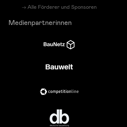
Alle Förderer und Sponsoren
Medienpartnerinnen