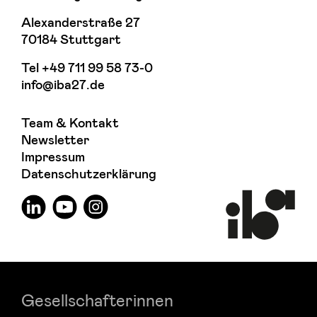
Alexanderstraße 27
70184 Stuttgart
Tel
+49 711 99 58 73-0
info@iba27.de
Team & Kontakt
Newsletter
Impressum
Datenschutzerklärung
Gesellschafterinnen