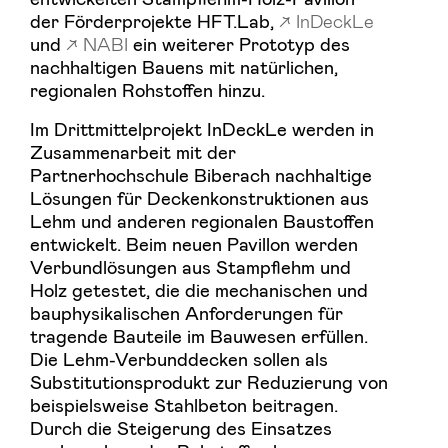
der Förderprojekte HFT.Lab,
InDeckLe
und
NABI
ein weiterer Prototyp des
nachhaltigen Bauens mit natürlichen,
regionalen Rohstoffen hinzu.
Im Drittmittelprojekt InDeckLe werden in
Zusammenarbeit mit der
Partnerhochschule Biberach nachhaltige
Lösungen für Deckenkonstruktionen aus
Lehm und anderen regionalen Baustoffen
entwickelt. Beim neuen Pavillon werden
Verbundlösungen aus Stampflehm und
Holz getestet, die die mechanischen und
bauphysikalischen Anforderungen für
tragende Bauteile im Bauwesen erfüllen.
Die Lehm-Verbunddecken sollen als
Substitutionsprodukt zur Reduzierung von
beispielsweise Stahlbeton beitragen.
Durch die Steigerung des Einsatzes