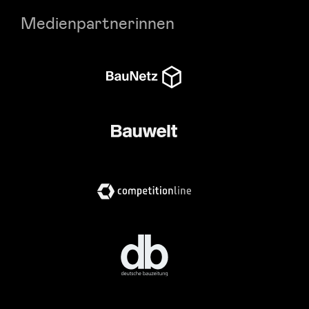
Medienpartnerinnen