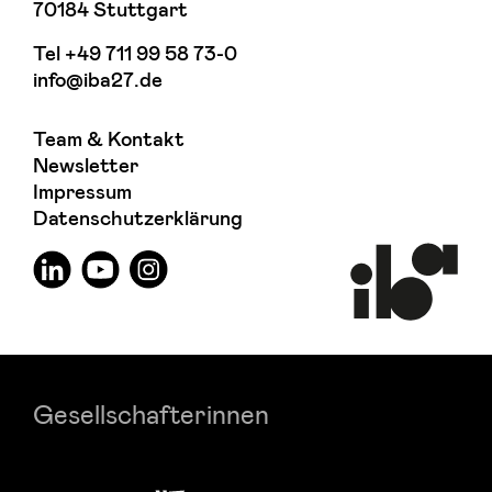
70184 Stuttgart
Tel
+49 711 99 58 73-0
info@iba27.de
Team & Kontakt
Newsletter
Impressum
Datenschutzerklärung
Gesellschafterinnen