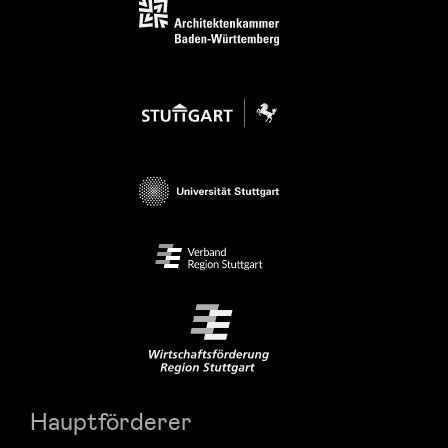
Hauptförderer