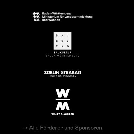
Alle Förderer und Sponsoren