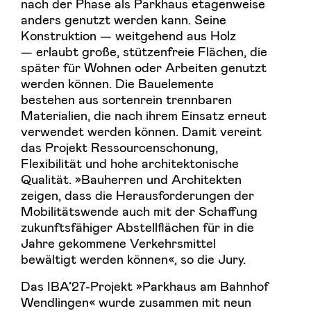
nach der Phase als Parkhaus etagenweise
anders genutzt werden kann. Seine
Konstruktion — weitgehend aus Holz
— erlaubt große, stützenfreie Flächen, die
später für Wohnen oder Arbeiten genutzt
werden können. Die Bauelemente
bestehen aus sortenrein trennbaren
Materialien, die nach ihrem Einsatz erneut
verwendet werden können. Damit vereint
das Projekt Ressourcenschonung,
Flexibilität und hohe architektonische
Qualität. »Bauherren und Architekten
zeigen, dass die Herausforderungen der
Mobilitätswende auch mit der Schaffung
zukunftsfähiger Abstellflächen für in die
Jahre gekommene Verkehrsmittel
bewältigt werden können«, so die Jury.
Das IBA’27-Projekt »Parkhaus am Bahnhof
Wendlingen« wurde zusammen mit neun