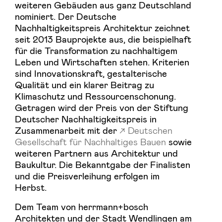
weiteren Gebäuden aus ganz Deutschland
nominiert. Der Deutsche
Nachhaltigkeitspreis Architektur zeichnet
seit 2013 Bauprojekte aus, die beispielhaft
für die Transformation zu nachhaltigem
Leben und Wirtschaften stehen. Kriterien
sind Innovationskraft, gestalterische
Qualität und ein klarer Beitrag zu
Klimaschutz und Ressourcenschonung.
Getragen wird der Preis von der Stiftung
Deutscher Nachhaltigkeitspreis in
Zusammenarbeit mit der
Deutschen
Gesellschaft für Nachhaltiges Bauen
sowie
weiteren Partnern aus Architektur und
Baukultur. Die Bekanntgabe der Finalisten
und die Preisverleihung erfolgen im
Herbst.
Dem Team von herrmann+bosch
Architekten und der Stadt Wendlingen am