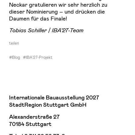
Neckar gratulieren wir sehr herzlich zu
dieser Nominierung – und drücken die
Daumen für das Finale!
Tobias Schiller / IBA’27-Team
teilen
#Blog
#IBA’27-Projekt
Internationale Bauausstellung 2027
StadtRegion Stuttgart GmbH
Alexanderstraße 27
70184 Stuttgart