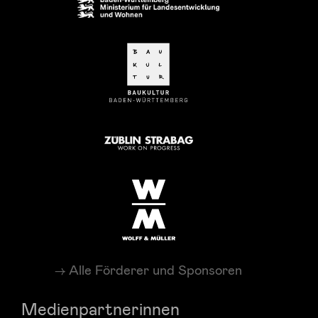
Alle Förderer und Sponsoren
Medienpartnerinnen