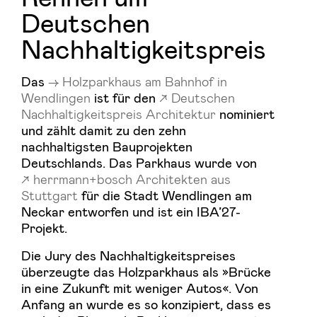
Deutschen
Nachhaltigkeitspreis
Das
Holzparkhaus am Bahnhof in
Wendlingen
ist für den
Deutschen
Nachhaltigkeitspreis Architektur
nominiert
und zählt damit zu den zehn
nachhaltigsten Bauprojekten
Deutschlands. Das Parkhaus wurde von
herrmann+bosch Architekten aus
Stuttgart
für die Stadt Wendlingen am
Neckar entworfen und ist ein IBA’27-
Projekt.
Die Jury des Nachhaltigkeitspreises
überzeugte das Holzparkhaus als »Brücke
in eine Zukunft mit weniger Autos«. Von
Anfang an wurde es so konzipiert, dass es