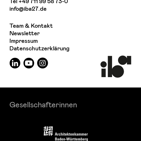
Tel
+49 711 99 58 73-0
info@iba27.de
Team & Kontakt
Newsletter
Impressum
Datenschutzerklärung
Gesellschafterinnen