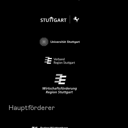
Hauptförderer