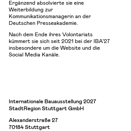
Ergänzend absolvierte sie eine
Weiterbildung zur
Kommunikationsmanagerin an der
Deutschen Presseakademie.
Nach dem Ende ihres Volontariats
kümmert sie sich seit 2021 bei der IBA’27
insbesondere um die Website und die
Social Media Kanäle.
Internationale Bauausstellung 2027
StadtRegion Stuttgart GmbH
Alexanderstraße 27
70184 Stuttgart