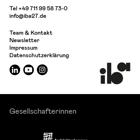
Tel
+49 711 99 58 73-0
info@iba27.de
Team & Kontakt
Newsletter
Impressum
Datenschutzerklärung
Gesellschafterinnen