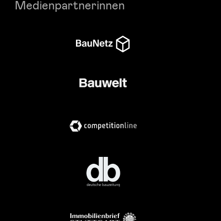
Medienpartnerinnen