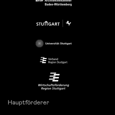
Hauptförderer