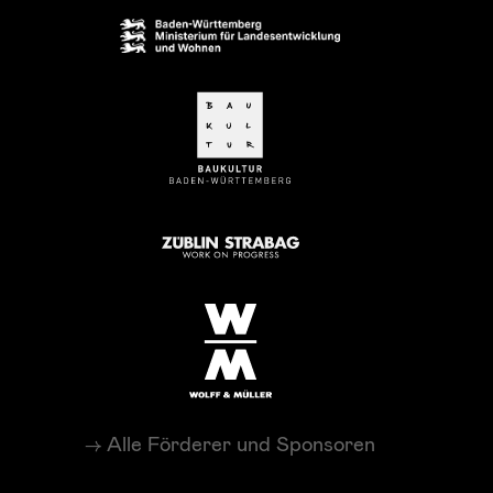
Alle Förderer und Sponsoren