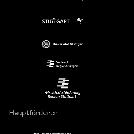
Hauptförderer