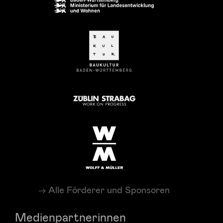
Alle Förderer und Sponsoren
Medienpartnerinnen