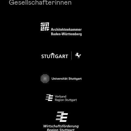
Gesellschafterinnen