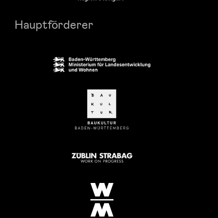
Hauptförderer