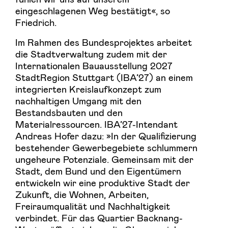
eingeschlagenen Weg bestätigt«, so
Friedrich.
Im Rahmen des Bundesprojektes arbeitet
die Stadtverwaltung zudem mit der
Internationalen Bauausstellung 2027
StadtRegion Stuttgart (IBA’27) an einem
integrierten Kreislaufkonzept zum
nachhaltigen Umgang mit den
Bestandsbauten und den
Materialressourcen. IBA’27-Intendant
Andreas Hofer dazu: »In der Qualifizierung
bestehender Gewerbegebiete schlummern
ungeheure Potenziale. Gemeinsam mit der
Stadt, dem Bund und den Eigentümern
entwickeln wir eine produktive Stadt der
Zukunft, die Wohnen, Arbeiten,
Freiraumqualität und Nachhaltigkeit
verbindet. Für das Quartier Backnang-