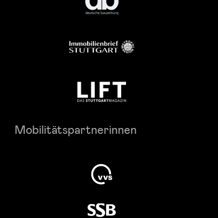
Mobilitätspartnerinnen