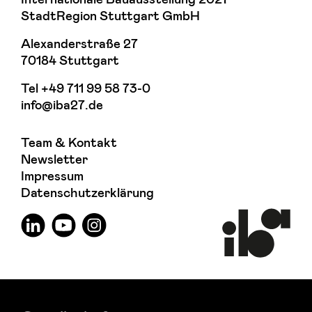
StadtRegion Stuttgart GmbH
Alexanderstraße 27
70184 Stuttgart
Tel
+49 711 99 58 73-0
info@iba27.de
Team & Kontakt
Newsletter
Impressum
Datenschutzerklärung