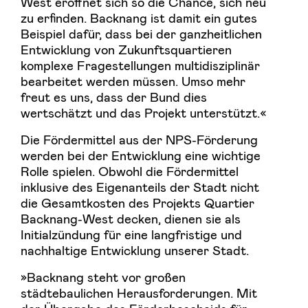
West eröffnet sich so die Chance, sich neu
zu erfinden. Backnang ist damit ein gutes
Beispiel dafür, dass bei der ganzheitlichen
Entwicklung von Zukunftsquartieren
komplexe Fragestellungen multidisziplinär
bearbeitet werden müssen. Umso mehr
freut es uns, dass der Bund dies
wertschätzt und das Projekt unterstützt.«
Die Fördermittel aus der NPS-Förderung
werden bei der Entwicklung eine wichtige
Rolle spielen. Obwohl die Fördermittel
inklusive des Eigenanteils der Stadt nicht
die Gesamtkosten des Projekts Quartier
Backnang-West decken, dienen sie als
Initialzündung für eine langfristige und
nachhaltige Entwicklung unserer Stadt.
»Backnang steht vor großen
städtebaulichen Herausforderungen. Mit