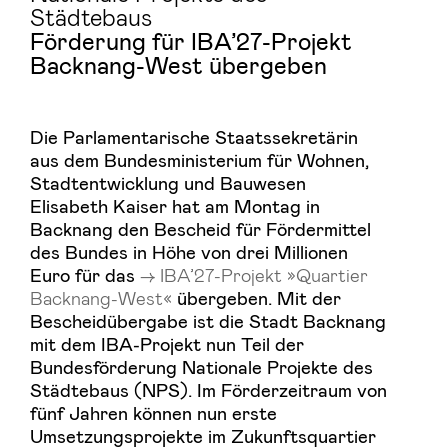
Städtebaus
Förderung für IBA’27-Projekt
Backnang-West übergeben
Die Parlamentarische Staatssekretärin
aus dem Bundesministerium für Wohnen,
Stadtentwicklung und Bauwesen
Elisabeth Kaiser hat am Montag in
Backnang den Bescheid für Fördermittel
des Bundes in Höhe von drei Millionen
Euro für das
IBA’27-Projekt »Quartier
Backnang-West«
übergeben. Mit der
Bescheidübergabe ist die Stadt Backnang
mit dem IBA-Projekt nun Teil der
Bundesförderung Nationale Projekte des
Städtebaus (NPS). Im Förderzeitraum von
fünf Jahren können nun erste
Umsetzungsprojekte im Zukunftsquartier