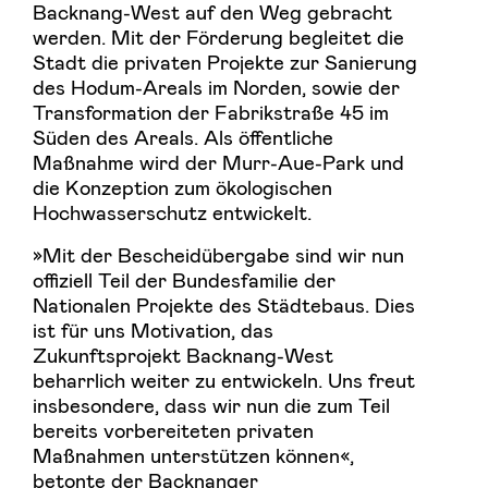
Backnang-West auf den Weg gebracht
werden. Mit der Förderung begleitet die
Stadt die privaten Projekte zur Sanierung
des Hodum-Areals im Norden, sowie der
Transformation der Fabrikstraße 45 im
Süden des Areals. Als öffentliche
Maßnahme wird der Murr-Aue-Park und
die Konzeption zum ökologischen
Hochwasserschutz entwickelt.
»Mit der Bescheidübergabe sind wir nun
offiziell Teil der Bundesfamilie der
Nationalen Projekte des Städtebaus. Dies
ist für uns Motivation, das
Zukunftsprojekt Backnang-West
beharrlich weiter zu entwickeln. Uns freut
insbesondere, dass wir nun die zum Teil
bereits vorbereiteten privaten
Maßnahmen unterstützen können«,
betonte der Backnanger