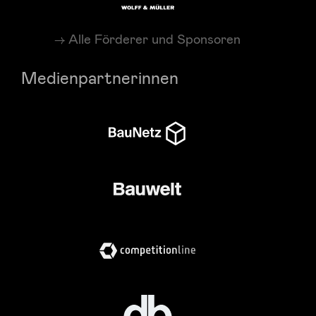
Alle Förderer und Sponsoren
Medienpartnerinnen