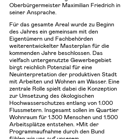
Oberbürgermeister Maximilian Friedrich in
seiner Ansprache.
Für das gesamte Areal wurde zu Beginn
des Jahres ein gemeinsam mit den
Eigentümern und Fachbehörden
weiterentwickelter Masterplan für die
kommenden Jahre beschlossen. Das
vielfach untergenutzte Gewerbegebiet
birgt reichlich Potenzial für eine
Neuinterpretation der produktiven Stadt
mit Arbeiten und Wohnen am Wasser. Eine
zentrale Rolle spielt dabei die Konzeption
zur Umsetzung des ökologischen
Hochwasserschutzes entlang von 1.000
Flussmetern. Insgesamt sollen im Quartier
Wohnraum für 1.300 Menschen und 1.500
Arbeitsplätze entstehen. »Mit der
Programmaufnahme durch den Bund
fühlen wir uns auf unserem