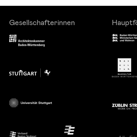
Gesellschafterinnen
Hauptf