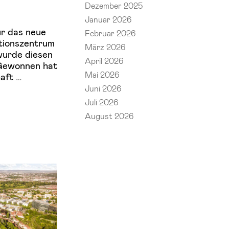
Dezember 2025
Januar 2026
ür das neue
Februar 2026
tionszentrum
März 2026
wurde diesen
April 2026
Gewonnen hat
Mai 2026
aft …
Juni 2026
Juli 2026
August 2026