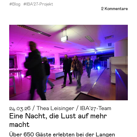
#Blog
#IBA’27-Projekt
2 Kommentare
24.03.26 / Thea Leisinger / IBA’27-Team
Eine Nacht, die Lust auf mehr
macht
Über 650 Gäste erlebten bei der Langen