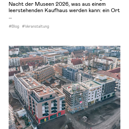
Nacht der Museen 2026, was aus einem
leerstehenden Kaufhaus werden kann: ein Ort
…
#Blog
#Veranstaltung