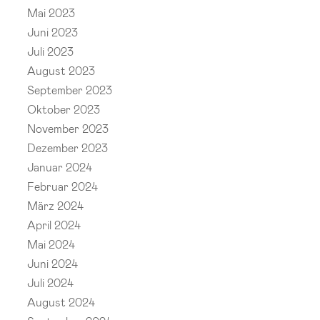
Mai 2023
Juni 2023
Juli 2023
August 2023
September 2023
Oktober 2023
November 2023
Dezember 2023
Januar 2024
Februar 2024
März 2024
April 2024
Mai 2024
Juni 2024
Juli 2024
August 2024