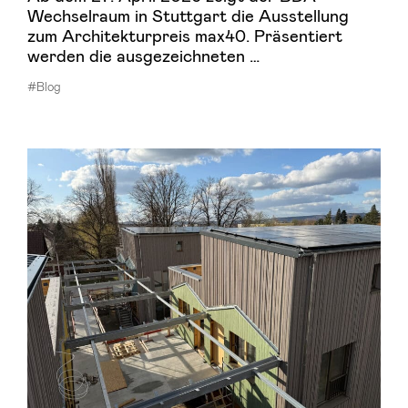
Wechselraum in Stuttgart die Ausstellung
zum Architekturpreis max40. Präsentiert
werden die ausgezeichneten …
#Blog