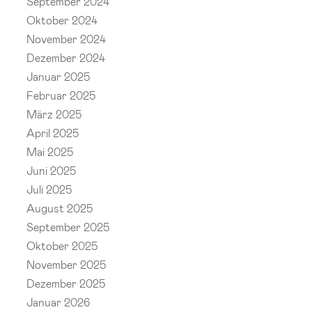
September 2024
Oktober 2024
November 2024
Dezember 2024
Januar 2025
Februar 2025
März 2025
April 2025
Mai 2025
Juni 2025
Juli 2025
August 2025
September 2025
Oktober 2025
November 2025
Dezember 2025
Januar 2026