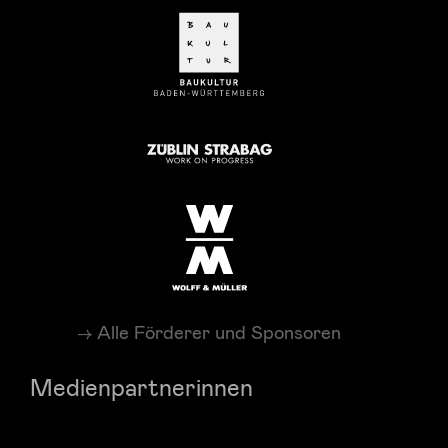
Alle Förderer und Sponsoren
Medienpartnerinnen