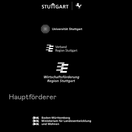
Hauptförderer