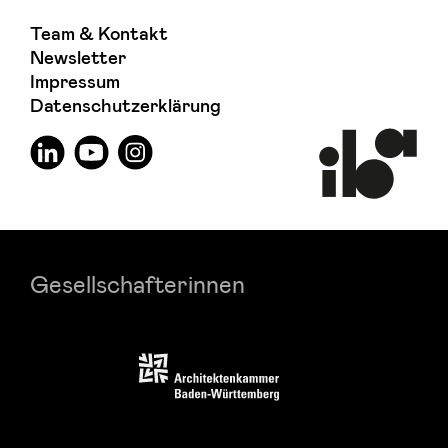
Team & Kontakt
Newsletter
Impressum
Datenschutzerklärung
Gesellschafterinnen