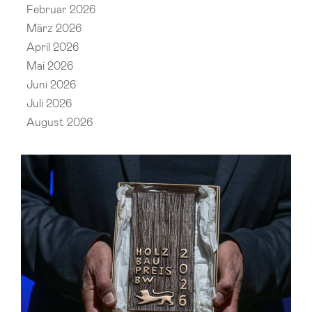
Februar 2026
März 2026
April 2026
Mai 2026
Juni 2026
Juli 2026
August 2026