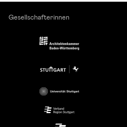
Gesellschafterinnen