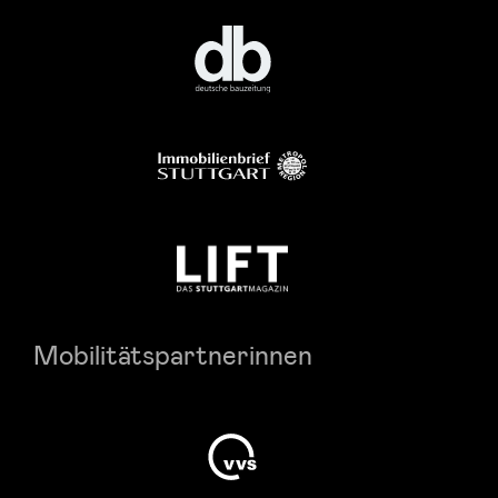
Mobilitätspartnerinnen