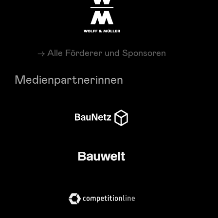
Alle Förderer und Sponsoren
Medienpartnerinnen