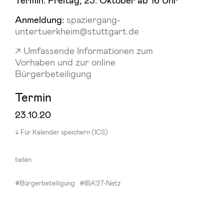
Anmeldung:
spaziergang-
untertuerkheim@stuttgart.de
Umfassende Informationen zum
Vorhaben und zur online
Bürgerbeteiligung
Termin
23.10.20
Für Kalender speichern (ICS)
teilen
#Bürgerbeteiligung
#IBA’27-Netz