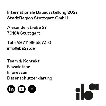
Internationale Bauausstellung 2027
StadtRegion Stuttgart GmbH
Alexanderstraße 27
70184 Stuttgart
Tel
+49 711 99 58 73-0
info@iba27.de
Team & Kontakt
Newsletter
Impressum
Datenschutzerklärung