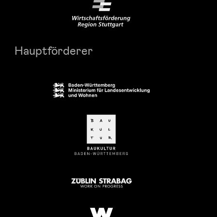
Hauptförderer