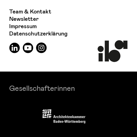
Team & Kontakt
Newsletter
Impressum
Datenschutzerklärung
Gesellschafterinnen