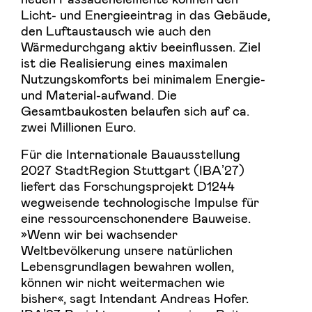
Licht- und Energieeintrag in das Gebäude,
den Luftaustausch wie auch den
Wärmedurchgang aktiv beeinflussen. Ziel
ist die Realisierung eines maximalen
Nutzungskomforts bei minimalem Energie-
und Material-aufwand. Die
Gesamtbaukosten belaufen sich auf ca.
zwei Millionen Euro.
Für die Internationale Bauausstellung
2027 StadtRegion Stuttgart (IBAʼ27)
liefert das Forschungsprojekt D1244
wegweisende technologische Impulse für
eine ressourcenschonendere Bauweise.
»Wenn wir bei wachsender
Weltbevölkerung unsere natürlichen
Lebensgrundlagen bewahren wollen,
können wir nicht weitermachen wie
bisher«, sagt Intendant Andreas Hofer.