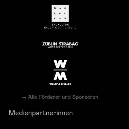
Alle Förderer und Sponsoren
Medienpartnerinnen