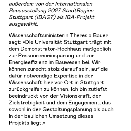
außerdem von der Internationalen
Bauausstellung 2027 StadtRegion
Stuttgart (IBA’27) als IBA-Projekt
ausgewählt.
Wissenschaftsministerin Theresia Bauer
sagt: »Die Universität Stuttgart trägt mit
dem Demonstrator-Hochhaus maßgeblich
zur Ressourceneinsparung und zur
Energieeffizienz im Bauwesen bei. Wir
können zurecht stolz darauf sein, auf die
dafür notwendige Expertise in der
Wissenschaft hier vor Ort in Stuttgart
zurückgreifen zu können. Ich bin zutiefst
beeindruckt von der Visionskraft, der
Zielstrebigkeit und dem Engagement, das
sowohl in der Gestaltungsplanung als auch
in der baulichen Umsetzung dieses
Projekts liegt.«