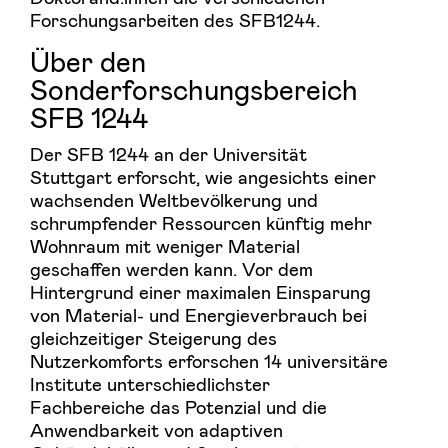
Forschungsarbeiten des SFB1244.
Über den
Sonderforschungsbereich
SFB 1244
Der SFB 1244 an der Universität
Stuttgart erforscht, wie angesichts einer
wachsenden Weltbevölkerung und
schrumpfender Ressourcen künftig mehr
Wohnraum mit weniger Material
geschaffen werden kann. Vor dem
Hintergrund einer maximalen Einsparung
von Material- und Energieverbrauch bei
gleichzeitiger Steigerung des
Nutzerkomforts erforschen 14 universitäre
Institute unterschiedlichster
Fachbereiche das Potenzial und die
Anwendbarkeit von adaptiven