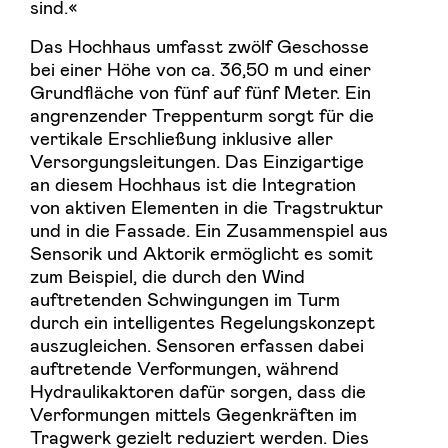
sind.«
Das Hochhaus umfasst zwölf Geschosse
bei einer Höhe von ca. 36,50 m und einer
Grundfläche von fünf auf fünf Meter. Ein
angrenzender Treppenturm sorgt für die
vertikale Erschließung inklusive aller
Versorgungsleitungen. Das Einzigartige
an diesem Hochhaus ist die Integration
von aktiven Elementen in die Tragstruktur
und in die Fassade. Ein Zusammenspiel aus
Sensorik und Aktorik ermöglicht es somit
zum Beispiel, die durch den Wind
auftretenden Schwingungen im Turm
durch ein intelligentes Regelungskonzept
auszugleichen. Sensoren erfassen dabei
auftretende Verformungen, während
Hydraulikaktoren dafür sorgen, dass die
Verformungen mittels Gegenkräften im
Tragwerk gezielt reduziert werden. Dies