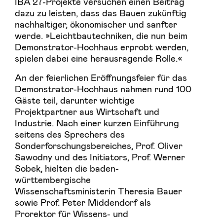
IBAʼ27-Projekte versuchen einen Beitrag
dazu zu leisten, dass das Bauen zukünftig
nachhaltiger, ökonomischer und sanfter
werde. »Leichtbautechniken, die nun beim
Demonstrator-Hochhaus erprobt werden,
spielen dabei eine herausragende Rolle.«
An der feierlichen Eröffnungsfeier für das
Demonstrator-Hochhaus nahmen rund 100
Gäste teil, darunter wichtige
Projektpartner aus Wirtschaft und
Industrie. Nach einer kurzen Einführung
seitens des Sprechers des
Sonderforschungsbereiches, Prof. Oliver
Sawodny und des Initiators, Prof. Werner
Sobek, hielten die baden-
württembergische
Wissenschaftsministerin Theresia Bauer
sowie Prof. Peter Middendorf als
Prorektor für Wissens- und