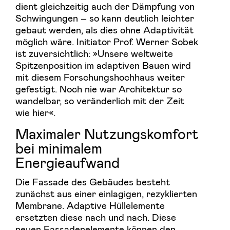
dient gleichzeitig auch der Dämpfung von
Schwingungen – so kann deutlich leichter
gebaut werden, als dies ohne Adaptivität
möglich wäre. Initiator Prof. Werner Sobek
ist zuversichtlich: »Unsere weltweite
Spitzenposition im adaptiven Bauen wird
mit diesem Forschungshochhaus weiter
gefestigt. Noch nie war Architektur so
wandelbar, so veränderlich mit der Zeit
wie hier«.
Maximaler Nutzungskomfort
bei minimalem
Energieaufwand
Die Fassade des Gebäudes besteht
zunächst aus einer einlagigen, rezyklierten
Membrane. Adaptive Hüllelemente
ersetzten diese nach und nach. Diese
neuen Fassadenelemente können den