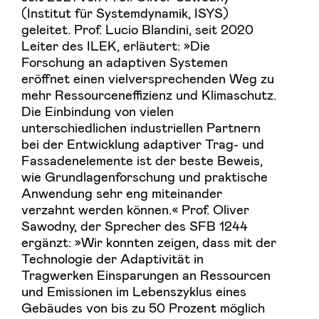
(Institut für Systemdynamik, ISYS)
geleitet. Prof. Lucio Blandini, seit 2020
Leiter des ILEK, erläutert: »Die
Forschung an adaptiven Systemen
eröffnet einen vielversprechenden Weg zu
mehr Ressourceneffizienz und Klimaschutz.
Die Einbindung von vielen
unterschiedlichen industriellen Partnern
bei der Entwicklung adaptiver Trag- und
Fassadenelemente ist der beste Beweis,
wie Grundlagenforschung und praktische
Anwendung sehr eng miteinander
verzahnt werden können.« Prof. Oliver
Sawodny, der Sprecher des SFB 1244
ergänzt: »Wir konnten zeigen, dass mit der
Technologie der Adaptivität in
Tragwerken Einsparungen an Ressourcen
und Emissionen im Lebenszyklus eines
Gebäudes von bis zu 50 Prozent möglich