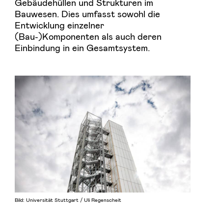
Gebäudehüllen und Strukturen im
Bauwesen. Dies umfasst sowohl die
Entwicklung einzelner
(Bau-)Komponenten als auch deren
Einbindung in ein Gesamtsystem.
Bild: Universität Stuttgart / Uli Regenscheit