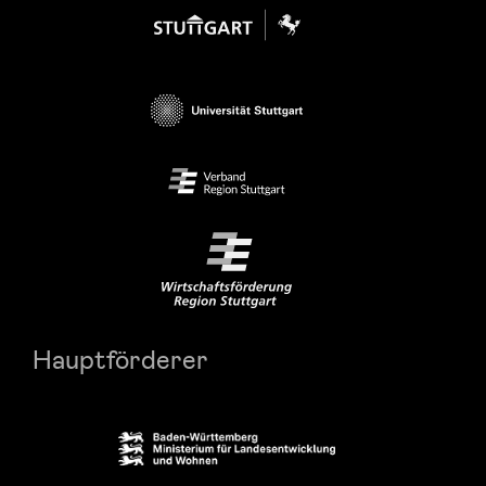
Hauptförderer