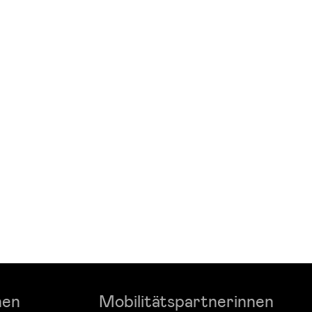
nen
Mobilitätspartnerinnen