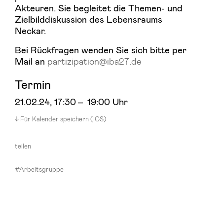
Akteuren. Sie begleitet die Themen- und
Zielbilddiskussion des Lebensraums
Neckar.
Bei Rückfragen wenden Sie sich bitte per
Mail an
partizipation@iba27.de
Termin
21.02.24
, 17:30
–
19:00 Uhr
Für Kalender speichern (ICS)
teilen
#Arbeitsgruppe