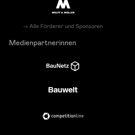
Alle Förderer und Sponsoren
Medienpartnerinnen