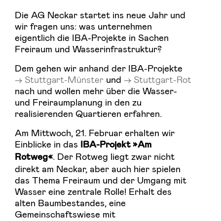
Die AG Neckar startet ins neue Jahr und
wir fragen uns: was unternehmen
eigentlich die IBA-Projekte in Sachen
Freiraum und Wasserinfrastruktur?
Dem gehen wir anhand der IBA-Projekte
Stuttgart-Münster
und
Stuttgart-Rot
nach und wollen mehr über die Wasser-
und Freiraumplanung in den zu
realisierenden Quartieren erfahren.
Am Mittwoch, 21. Februar erhalten wir
Einblicke in das
IBA-Projekt »Am
. Der Rotweg liegt zwar nicht
Rotweg«
direkt am Neckar, aber auch hier spielen
das Thema Freiraum und der Umgang mit
Wasser eine zentrale Rolle! Erhalt des
alten Baumbestandes, eine
Gemeinschaftswiese mit