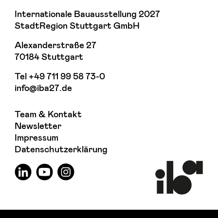
Internationale Bauausstellung 2027
StadtRegion Stuttgart GmbH
Alexanderstraße 27
70184 Stuttgart
Tel
+49 711 99 58 73-0
info@iba27.de
Team & Kontakt
Newsletter
Impressum
Datenschutzerklärung