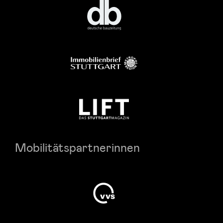
Mobilitätspartnerinnen