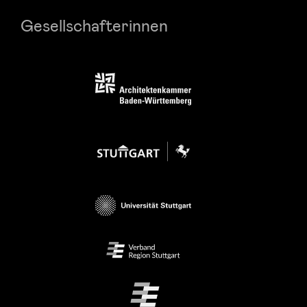
Gesellschafterinnen