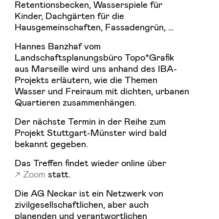
Retentionsbecken, Wasserspiele für
Kinder, Dachgärten für die
Hausgemeinschaften, Fassadengrün, …
Hannes Banzhaf vom
Landschaftsplanungsbüro Topo*Grafik
aus Marseille wird uns anhand des IBA-
Projekts erläutern, wie die Themen
Wasser und Freiraum mit dichten, urbanen
Quartieren zusammenhängen.
Der nächste Termin in der Reihe zum
Projekt Stuttgart-Münster wird bald
bekannt gegeben.
Das Treffen findet wieder online über
Zoom
statt.
Die AG Neckar ist ein Netzwerk von
zivilgesellschaftlichen, aber auch
planenden und verantwortlichen