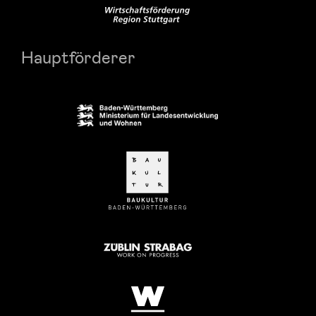
Hauptförderer