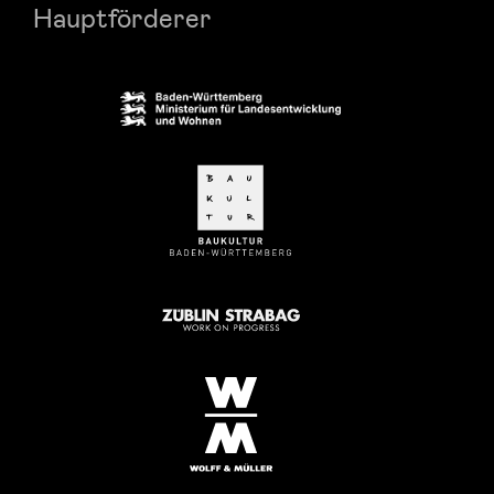
Hauptförderer