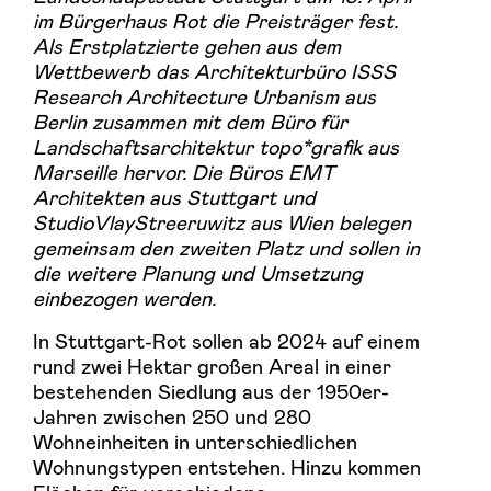
im Bürgerhaus Rot die Preisträger fest.
Als Erstplatzierte gehen aus dem
Wettbewerb das Architekturbüro ISSS
Research Architecture Urbanism aus
Berlin zusammen mit dem Büro für
Landschaftsarchitektur topo*grafik aus
Marseille hervor. Die Büros EMT
Architekten aus Stuttgart und
StudioVlayStreeruwitz aus Wien belegen
gemeinsam den zweiten Platz und sollen in
die weitere Planung und Umsetzung
einbezogen werden.
In Stuttgart-Rot sollen ab 2024 auf einem
rund zwei Hektar großen Areal in einer
bestehenden Siedlung aus der 1950er-
Jahren zwischen 250 und 280
Wohneinheiten in unterschiedlichen
Wohnungstypen entstehen. Hinzu kommen