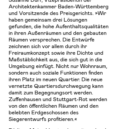
Architektenkammer Baden-Württemberg
und Vorsitzende des Preisgerichts. »Wir
haben gemeinsam drei Lösungen
gefunden, die hohe Aufenthaltsqualitäten
in ihren Außenräumen und den gebauten
Räumen versprechen. Die Entwürfe
zeichnen sich vor allem durch ihr
Freiraumkonzept sowie ihre Dichte und
Maßstäblichkeit aus, die sich gut in die
Umgebung einfügt. Nicht nur Wohnraum,
sondern auch soziale Funktionen finden
ihren Platz im neuen Quartier. Die neue
vernetzte Quartiersdurchwegung kann
damit zum Begegnungsort werden.
Zuffenhausen und Stuttgart-Rot werden
von den öffentlichen Räumen und den
belebten Erdgeschossen des
Siegerentwurfs profitieren.«