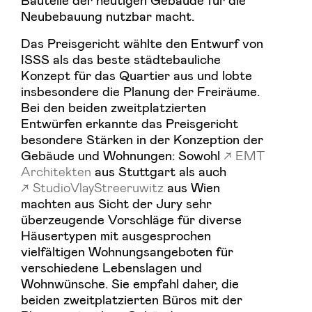
Neubebauung nutzbar macht.
Das Preisgericht wählte den Entwurf von
ISSS als das beste städtebauliche
Konzept für das Quartier aus und lobte
insbesondere die Planung der Freiräume.
Bei den beiden zweitplatzierten
Entwürfen erkannte das Preisgericht
besondere Stärken in der Konzeption der
Gebäude und Wohnungen: Sowohl
EMT
Architekten
aus Stuttgart als auch
StudioVlayStreeruwitz
aus Wien
machten aus Sicht der Jury sehr
überzeugende Vorschläge für diverse
Häusertypen mit ausgesprochen
vielfältigen Wohnungsangeboten für
verschiedene Lebenslagen und
Wohnwünsche. Sie empfahl daher, die
beiden zweitplatzierten Büros mit der