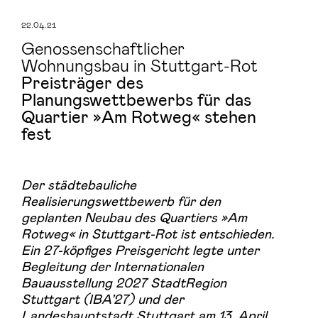
22.04.21
Genossenschaftlicher
Wohnungsbau in Stuttgart-Rot
Preisträger des
Planungswettbewerbs für das
Quartier »Am Rotweg« stehen
fest
Der städtebauliche
Realisierungswettbewerb für den
geplanten Neubau des Quartiers »Am
Rotweg« in Stuttgart-Rot ist entschieden.
Ein 27-köpfiges Preisgericht legte unter
Begleitung der Internationalen
Bauausstellung 2027 StadtRegion
Stuttgart (IBA’27) und der
Landeshauptstadt Stuttgart am 13. April