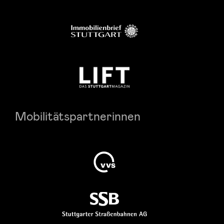
Mobilitätspartnerinnen