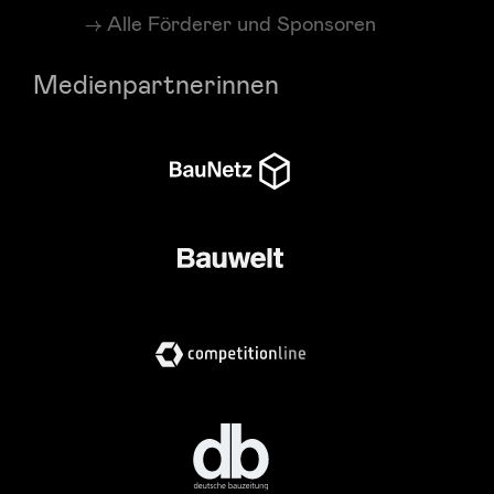
Alle Förderer und Sponsoren
Medienpartnerinnen