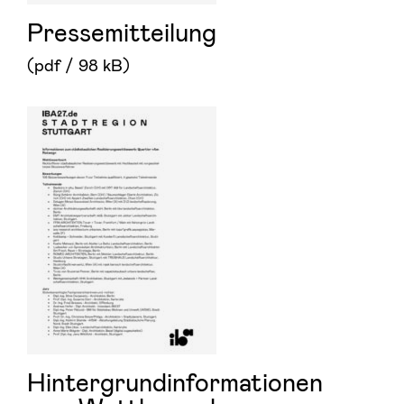
Pressemitteilung
(pdf / 98 kB)
Hintergrundinformationen