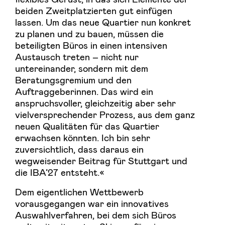
beiden Zweitplatzierten gut einfügen
lassen. Um das neue Quartier nun konkret
zu planen und zu bauen, müssen die
beteiligten Büros in einen intensiven
Austausch treten – nicht nur
untereinander, sondern mit dem
Beratungsgremium und den
Auftraggeberinnen. Das wird ein
anspruchsvoller, gleichzeitig aber sehr
vielversprechender Prozess, aus dem ganz
neuen Qualitäten für das Quartier
erwachsen könnten. Ich bin sehr
zuversichtlich, dass daraus ein
wegweisender Beitrag für Stuttgart und
die IBA’27 entsteht.«
Dem eigentlichen Wettbewerb
vorausgegangen war ein innovatives
Auswahlverfahren, bei dem sich Büros