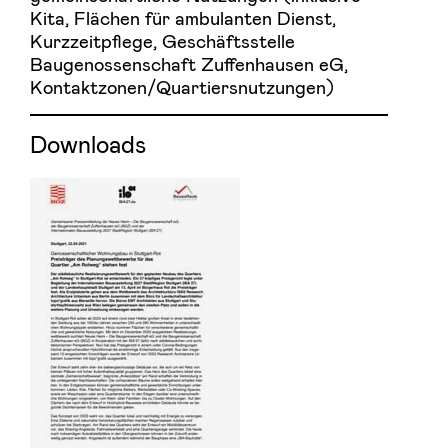
Kita, Flächen für ambulanten Dienst,
Kurzzeitpflege, Geschäftsstelle
Baugenossenschaft Zuffenhausen eG,
Kontaktzonen/Quartiersnutzungen)
Downloads