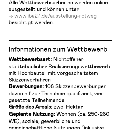
Alle Wettbewerbsarbeiten werden online
ausgestellt und können unter
www.iba27.de/ausstellung-rotweg
besichtigt werden.
Informationen zum Wettbewerb
Nichtoffener
Wettbewerbsart:
städtebaulicher Realisierungswettbewerb
mit Hochbauteil mit vorgeschaltetem
Skizzenverfahren
108 Skizzenbewerbungen
Bewerbungen:
davon elf zur Teilnahme qualifiziert, vier
gesetzte Teilnehmende
zwei Hektar
Größe des Areals:
Wohnen (ca. 250-280
Geplante Nutzung:
WE), soziale, gewerbliche und
gemeinschaftliche Nutzungen (inklusive