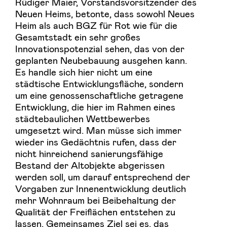
Rüdiger Maier, Vorstandsvorsitzender des
Neuen Heims, betonte, dass sowohl Neues
Heim als auch BGZ für Rot wie für die
Gesamtstadt ein sehr großes
Innovationspotenzial sehen, das von der
geplanten Neubebauung ausgehen kann.
Es handle sich hier nicht um eine
städtische Entwicklungsfläche, sondern
um eine genossenschaftliche getragene
Entwicklung, die hier im Rahmen eines
städtebaulichen Wettbewerbes
umgesetzt wird. Man müsse sich immer
wieder ins Gedächtnis rufen, dass der
nicht hinreichend sanierungsfähige
Bestand der Altobjekte abgerissen
werden soll, um darauf entsprechend der
Vorgaben zur Innenentwicklung deutlich
mehr Wohnraum bei Beibehaltung der
Qualität der Freiflächen entstehen zu
lassen. Gemeinsames Ziel sei es, das