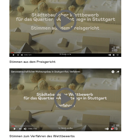
Stimmen aus dem Preisgericht
Stimmen zum Verfahren des Wettbewerbs