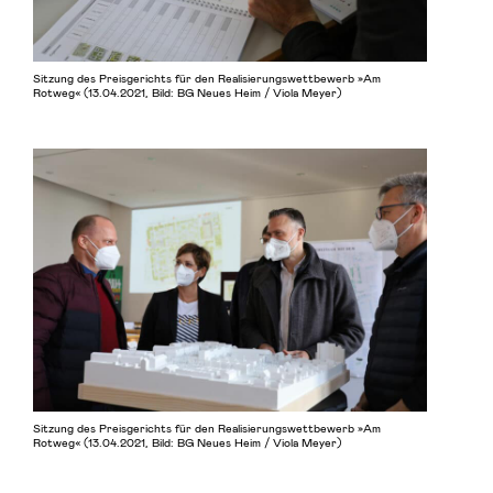
Sitzung des Preisgerichts für den Realisierungswettbewerb »Am
Rotweg« (13.04.2021, Bild: BG Neues Heim / Viola Meyer)
Sitzung des Preisgerichts für den Realisierungswettbewerb »Am
Rotweg« (13.04.2021, Bild: BG Neues Heim / Viola Meyer)