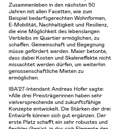
Zusammenleben in den nächsten 50
Jahren mit allen Facetten, wie zum
Beispiel bedarfsgerechten Wohnformen,
E-Mobilität, Nachhaltigkeit und Resilienz,
die eine Möglichkeit des lebenslangen
Verbleibs im Quartier ermöglichen, zu
schaffen. Gemeinschaft und Begegnung
müsse gefördert werden. Maier betonte,
dass dabei Kosten und Skaleneffekte nicht
missachtet werden dürfen, um weiterhin
genossenschaftliche Mieten zu
ermöglichen.
IBA’27-Intendant Andreas Hofer sagte:
»Alle drei Preisträgerinnen haben sehr
vielversprechende und zukunftsfähige
Konzepte entwickelt. Die Stärken der drei
Entwürfe können sich gut ergänzen. Der
erste Platz schafft ein sehr robustes und
flexibles Gerüst, in das sich Elemente der