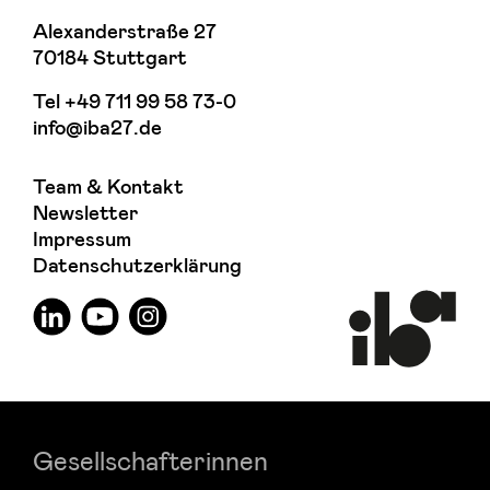
Alexanderstraße 27
70184 Stuttgart
Tel
+49 711 99 58 73-0
info@iba27.de
Team & Kontakt
Newsletter
Impressum
Datenschutzerklärung
Gesellschafterinnen