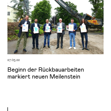
27.05.22
Beginn der Rückbauarbeiten
markiert neuen Meilenstein