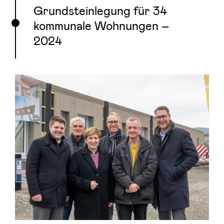
Grundsteinlegung für 34
kommunale Wohnungen –
2024