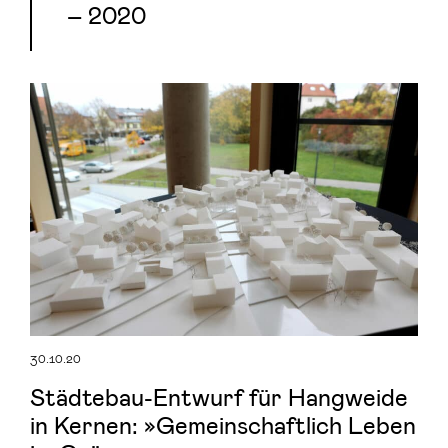
– 2020
30.10.20
Städtebau-Entwurf für Hangweide
in Kernen: »Gemeinschaftlich Leben