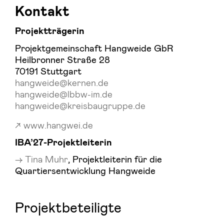
Kontakt
Projektträgerin
Projektgemeinschaft Hangweide GbR
Heilbronner Straße 28
70191 Stuttgart
hangweide@kernen.de
hangweide@lbbw-im.de
hangweide@kreisbaugruppe.de
www.hangwei.de
IBA’27-Projektleiterin
Tina Muhr
, Projektleiterin für die
Quartiersentwicklung Hangweide
Projektbeteiligte