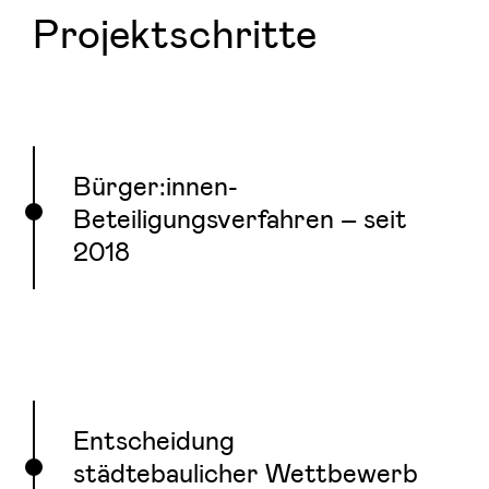
Projektschritte
Bürger:innen-
Beteiligungsverfahren – seit
2018
Entscheidung
städtebaulicher Wettbewerb