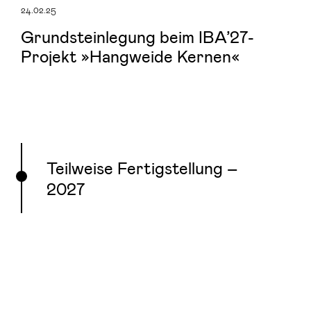
24.02.25
Grundsteinlegung beim IBA’27-
Projekt »Hangweide Kernen«
Teilweise Fertigstellung –
2027