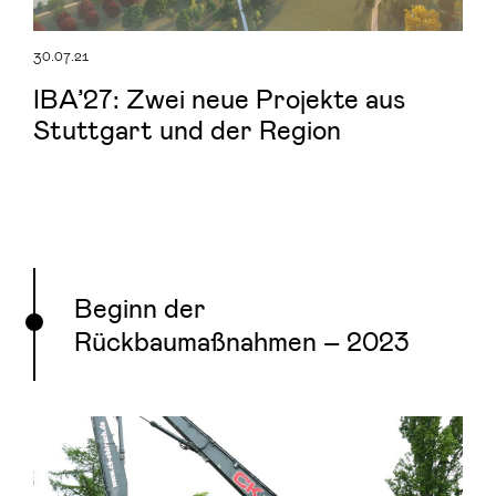
30.07.21
IBA’27: Zwei neue Projekte aus
Stuttgart und der Region
Beginn der
Rückbaumaßnahmen – 2023