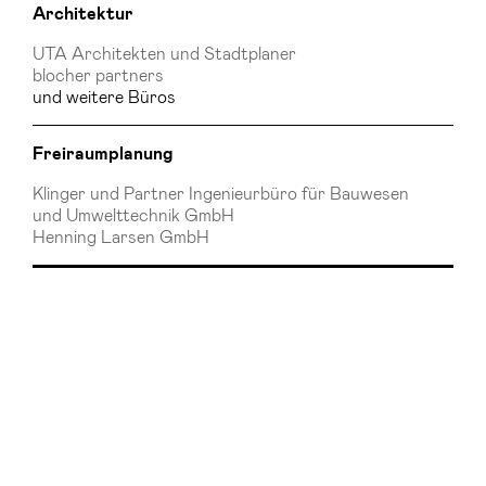
Architektur
UTA Architekten und Stadtplaner
blocher partners
und weitere Büros
Freiraumplanung
Klinger und Partner Ingenieurbüro für Bauwesen
und Umwelttechnik GmbH
Henning Larsen GmbH