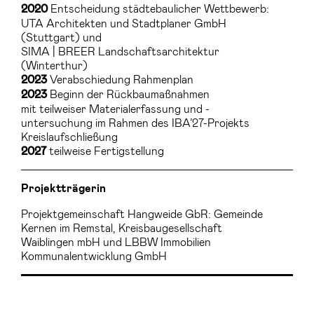
Entscheidung städtebaulicher Wettbewerb:
2020
UTA Architekten und Stadtplaner GmbH
(Stuttgart) und
SIMA | BREER Landschaftsarchitektur
(Winterthur)
Verabschiedung Rahmenplan
2023
Beginn der Rückbaumaßnahmen
2023
mit teilweiser Materialerfassung und -
untersuchung im Rahmen des IBA’27-Projekts
Kreislaufschließung
teilweise Fertigstellung
2027
Projektträgerin
Projektgemeinschaft Hangweide GbR: Gemeinde
Kernen im Remstal, Kreisbaugesellschaft
Waiblingen mbH und LBBW Immobilien
Kommunalentwicklung GmbH