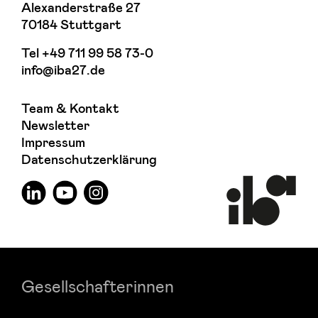
Alexanderstraße 27
70184 Stuttgart
Tel
+49 711 99 58 73-0
info@iba27.de
Team & Kontakt
Newsletter
Impressum
Datenschutzerklärung
Gesellschafterinnen