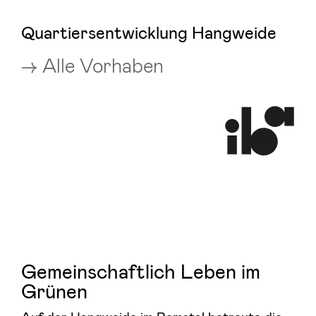
Quartiersentwicklung Hangweide
Alle Vorhaben
Gemeinschaftlich Leben im
Grünen