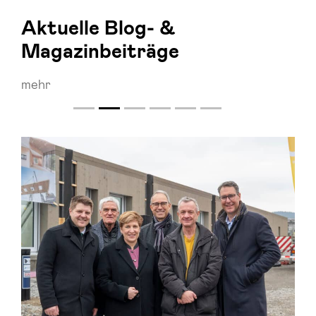
Aktuelle Blog- &
Magazinbeiträge
mehr