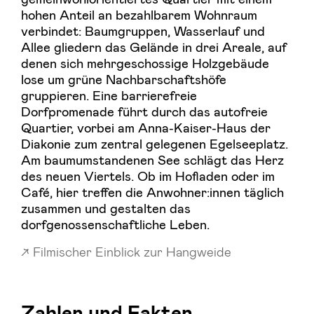
hohen Anteil an bezahlbarem Wohnraum
verbindet: Baumgruppen, Wasserlauf und
Allee gliedern das Gelände in drei Areale, auf
denen sich mehrgeschossige Holzgebäude
lose um grüne Nachbarschaftshöfe
gruppieren. Eine barrierefreie
Dorfpromenade führt durch das autofreie
Quartier, vorbei am Anna-Kaiser-Haus der
Diakonie zum zentral gelegenen Egelseeplatz.
Am baumumstandenen See schlägt das Herz
des neuen Viertels. Ob im Hofladen oder im
Café, hier treffen die Anwohner:innen täglich
zusammen und gestalten das
dorfgenossenschaftliche Leben.
Filmischer Einblick zur Hangweide