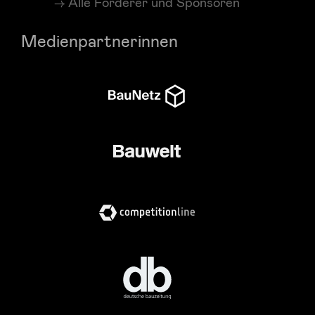
Alle Förderer und Sponsoren
Medienpartnerinnen