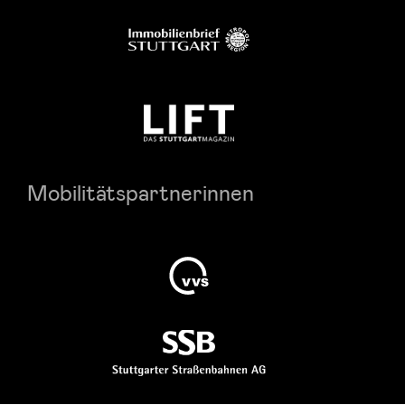
Mobilitätspartnerinnen