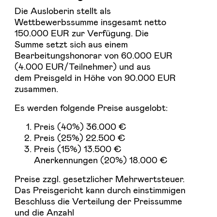
Die Ausloberin stellt als
Wettbewerbssumme insgesamt netto
150.000 EUR zur Verfügung. Die
Summe setzt sich aus einem
Bearbeitungshonorar von 60.000 EUR
(4.000 EUR/Teilnehmer) und aus
dem Preisgeld in Höhe von 90.000 EUR
zusammen.
Es werden folgende Preise ausgelobt:
Preis (40%) 36.000 €
Preis (25%) 22.500 €
Preis (15%) 13.500 €
Anerkennungen (20%) 18.000 €
Preise zzgl. gesetzlicher Mehrwertsteuer.
Das Preisgericht kann durch einstimmigen
Beschluss die Verteilung der Preissumme
und die Anzahl