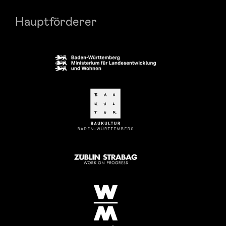
Hauptförderer