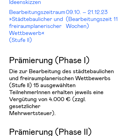
Ideenskizzen
Bearbeitungszeitraum
09.10. – 21.12.23
»Städtebaulicher und
(Bearbeitungszeit 11
freiraumplanerischer
Wochen)
Wettbewerb«
(Stufe ll)
Prämierung (Phase I)
Die zur Bearbeitung des städtebaulichen
und freiraumplanerischen Wettbewerbs
(Stufe ll) 15 ausgewählten
TeilnehmerInnen erhalten jeweils eine
Vergütung von 4.000 € (zzgl.
gesetzlicher
Mehrwertsteuer).
Prämierung (Phase II)