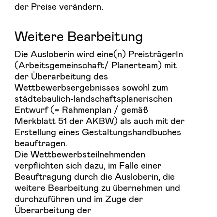
der Preise verändern.
Weitere Bearbeitung
Die Ausloberin wird eine(n) PreisträgerIn
(Arbeitsgemeinschaft/ Planerteam) mit
der Überarbeitung des
Wettbewerbsergebnisses sowohl zum
städtebaulich-landschaftsplanerischen
Entwurf (= Rahmenplan / gemäß
Merkblatt 51 der AKBW) als auch mit der
Erstellung eines Gestaltungshandbuches
beauftragen.
Die Wettbewerbsteilnehmenden
verpflichten sich dazu, im Falle einer
Beauftragung durch die Ausloberin, die
weitere Bearbeitung zu übernehmen und
durchzuführen und im Zuge der
Überarbeitung der