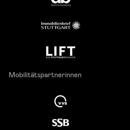
Mobilitätspartnerinnen