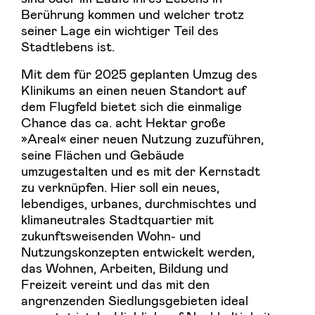
Berührung kommen und welcher trotz
seiner Lage ein wichtiger Teil des
Stadtlebens ist.
Mit dem für 2025 geplanten Umzug des
Klinikums an einen neuen Standort auf
dem Flugfeld bietet sich die einmalige
Chance das ca. acht Hektar große
»Areal« einer neuen Nutzung zuzuführen,
seine Flächen und Gebäude
umzugestalten und es mit der Kernstadt
zu verknüpfen. Hier soll ein neues,
lebendiges, urbanes, durchmischtes und
klimaneutrales Stadtquartier mit
zukunftsweisenden Wohn- und
Nutzungskonzepten entwickelt werden,
das Wohnen, Arbeiten, Bildung und
Freizeit vereint und das mit den
angrenzenden Siedlungsgebieten ideal