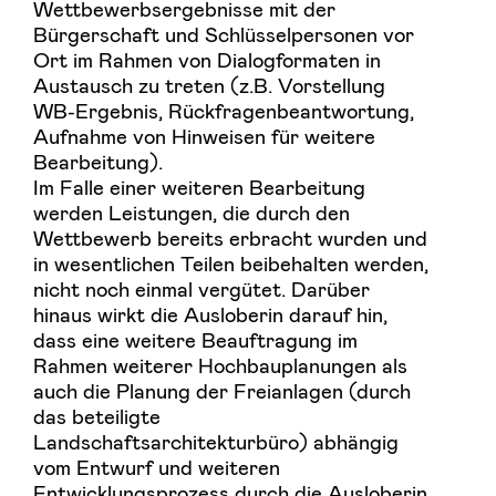
Wettbewerbsergebnisse mit der
Bürgerschaft und Schlüsselpersonen vor
Ort im Rahmen von Dialogformaten in
Austausch zu treten (z.B. Vorstellung
WB-Ergebnis, Rückfragenbeantwortung,
Aufnahme von Hinweisen für weitere
Bearbeitung).
Im Falle einer weiteren Bearbeitung
werden Leistungen, die durch den
Wettbewerb bereits erbracht wurden und
in wesentlichen Teilen beibehalten werden,
nicht noch einmal vergütet. Darüber
hinaus wirkt die Ausloberin darauf hin,
dass eine weitere Beauftragung im
Rahmen weiterer Hochbauplanungen als
auch die Planung der Freianlagen (durch
das beteiligte
Landschaftsarchitekturbüro) abhängig
vom Entwurf und weiteren
Entwicklungsprozess durch die Ausloberin