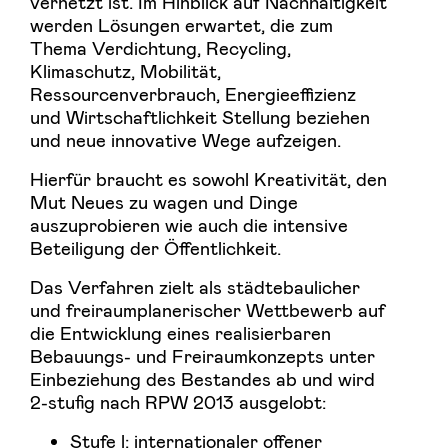
vernetzt ist. Im Hinblick auf Nachhaltigkeit
werden Lösungen erwartet, die zum
Thema Verdichtung, Recycling,
Klimaschutz, Mobilität,
Ressourcenverbrauch, Energieeffizienz
und Wirtschaftlichkeit Stellung beziehen
und neue innovative Wege aufzeigen.
Hierfür braucht es sowohl Kreativität, den
Mut Neues zu wagen und Dinge
auszuprobieren wie auch die intensive
Beteiligung der Öffentlichkeit.
Das Verfahren zielt als städtebaulicher
und freiraumplanerischer Wettbewerb auf
die Entwicklung eines realisierbaren
Bebauungs- und Freiraumkonzepts unter
Einbeziehung des Bestandes ab und wird
2-stufig nach RPW 2013 ausgelobt:
Stufe l: internationaler offener