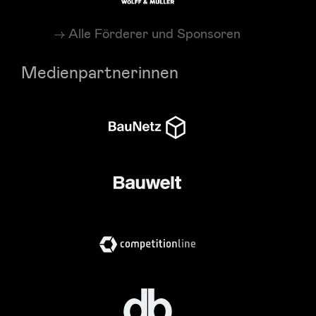
Alle Förderer und Sponsoren
Medienpartnerinnen