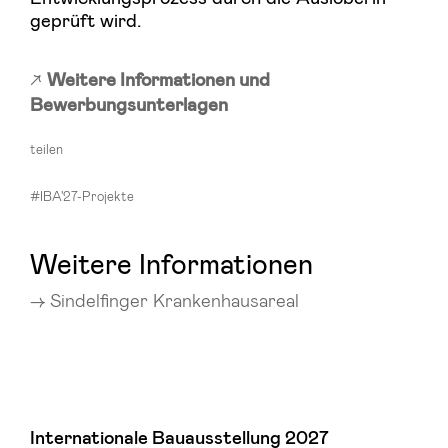
geprüft wird.
Weitere Informationen und
Bewerbungsunterlagen
teilen
#IBA'27-Projekte
Weitere Informationen
Sindelfinger Krankenhausareal
Internationale Bauausstellung 2027