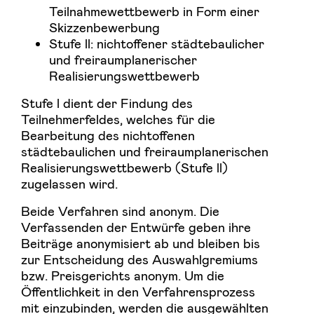
Teilnahmewettbewerb in Form einer
Skizzenbewerbung
Stufe ll: nichtoffener städtebaulicher
und freiraumplanerischer
Realisierungswettbewerb
Stufe l dient der Findung des
Teilnehmerfeldes, welches für die
Bearbeitung des nichtoffenen
städtebaulichen und freiraumplanerischen
Realisierungswettbewerb (Stufe ll)
zugelassen wird.
Beide Verfahren sind anonym. Die
Verfassenden der Entwürfe geben ihre
Beiträge anonymisiert ab und bleiben bis
zur Entscheidung des Auswahlgremiums
bzw. Preisgerichts anonym. Um die
Öffentlichkeit in den Verfahrensprozess
mit einzubinden, werden die ausgewählten