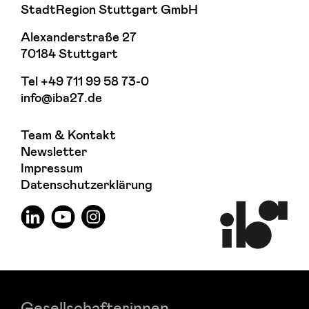
StadtRegion Stuttgart GmbH
Alexanderstraße 27
70184 Stuttgart
Tel
+49 711 99 58 73-0
info@iba27.de
Team & Kontakt
Newsletter
Impressum
Datenschutzerklärung
Gesellschafterinnen