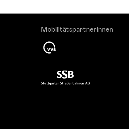
Mobilitätspartnerinnen