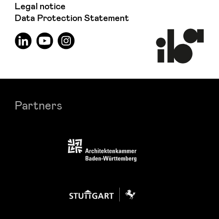
Legal notice
Data Protection Statement
Partners