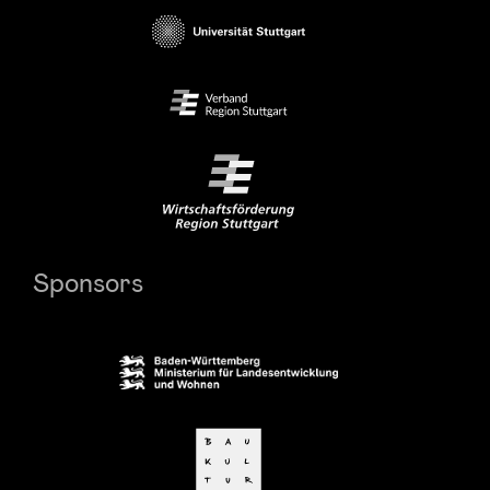
Sponsors