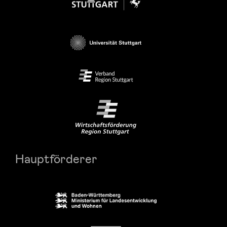
Hauptförderer