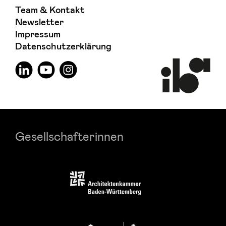
Team & Kontakt
Newsletter
Impressum
Datenschutzerklärung
Gesellschafterinnen