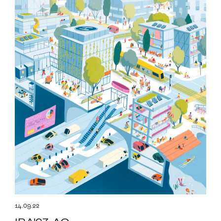
14.09.22