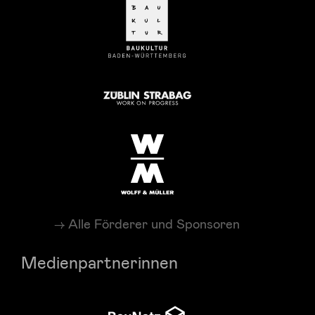
Alle Förderer und Sponsoren
Medienpartnerinnen