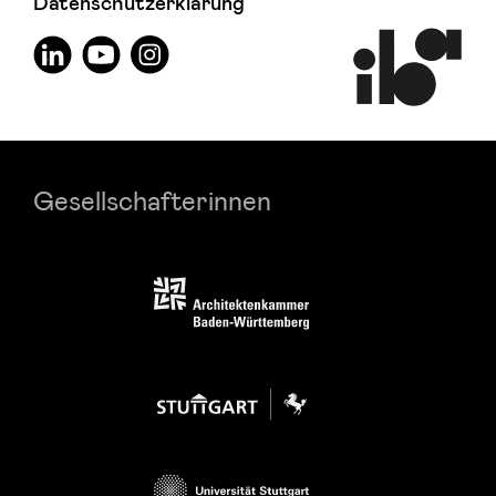
Datenschutzerklärung
Gesellschafterinnen