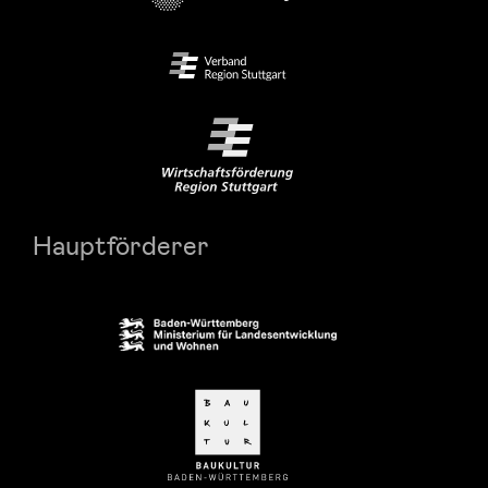
Hauptförderer