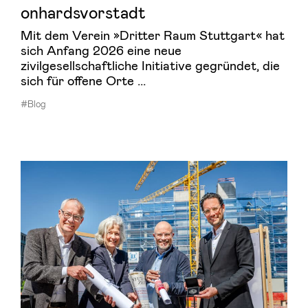
on­hards­vor­stadt
Mit dem Verein »Dritter Raum Stuttgart« hat
sich Anfang 2026 eine neue
zivilgesellschaftliche Initiative gegründet, die
sich für offene Orte ...
#Blog