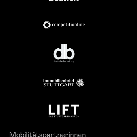
Mobilitätspartnerinnen