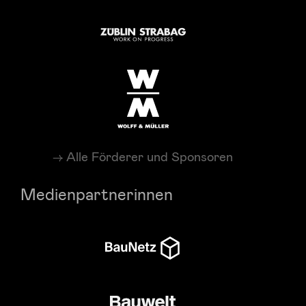
Alle Förderer und Sponsoren
Medienpartnerinnen