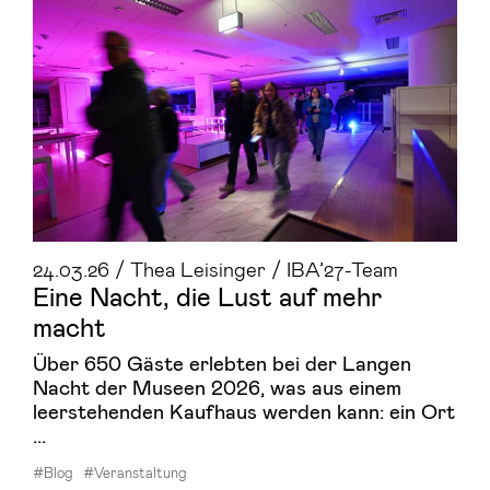
24.03.26 / Thea Leisinger / IBA’27-Team
Eine Nacht, die Lust auf mehr
macht
Über 650 Gäste erlebten bei der Langen
Nacht der Museen 2026, was aus einem
leerstehenden Kaufhaus werden kann: ein Ort
...
#Blog
#Veranstaltung